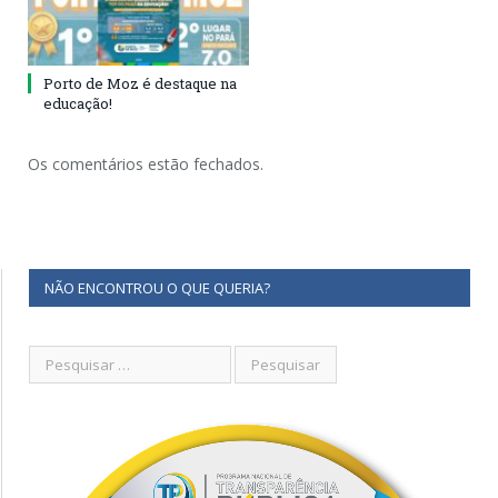
Porto de Moz é destaque na
educação!
Os comentários estão fechados.
NÃO ENCONTROU O QUE QUERIA?