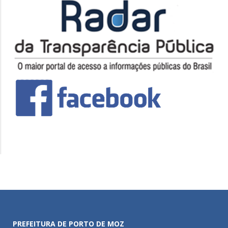
PREFEITURA DE PORTO DE MOZ