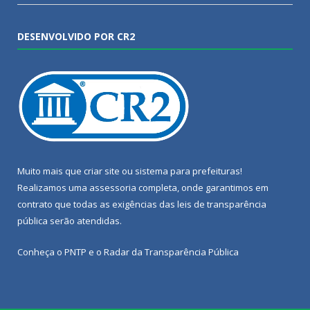
DESENVOLVIDO POR CR2
Muito mais que
criar site
ou
sistema para prefeituras
!
Realizamos uma
assessoria
completa, onde garantimos em
contrato que todas as exigências das
leis de transparência
pública
serão atendidas.
Conheça o
PNTP
e o
Radar da Transparência Pública