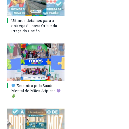
Últimos detalhes para a
entrega da nova Orla e da
Praça do Praião
Encontro pela Saúde
Mental de Mães Atípicas