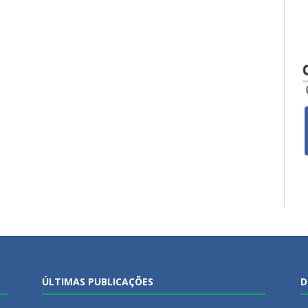
ÚLTIMAS PUBLICAÇÕES
D