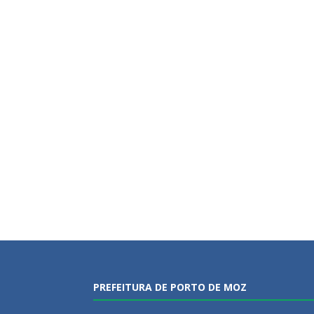
PREFEITURA DE PORTO DE MOZ