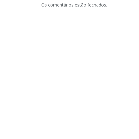
Os comentários estão fechados.