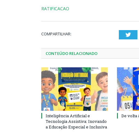
RATIFICACAO
COMPARTILHAR:
Twi
CONTEÚDO RELACIONADO
Inteligência Artificial e
De volta 
Tecnologia Assistiva: Inovando
a Educação Especial e Inclusiva