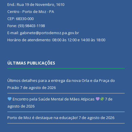
End.: Rua 19 de Novembro, 1610
Centro - Porto de Moz - PA
CEP: 68330-000
Fone: (93) 98403-1198
E-mail: gabinete@portodemoz.pa.gov.br
Horário de atendimento: 08:00 às 12:00 e 14:00 às 18:00
ÚLTIMAS PUBLICAÇÕES
Últimos detalhes para a entrega da nova Orla e da Praça do
Praião
7 de agosto de 2026
Encontro pela Saúde Mental de Mães Atípicas
7 de
agosto de 2026
Porto de Moz é destaque na educação!
7 de agosto de 2026