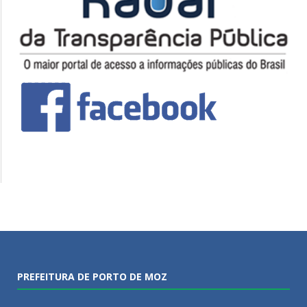
PREFEITURA DE PORTO DE MOZ