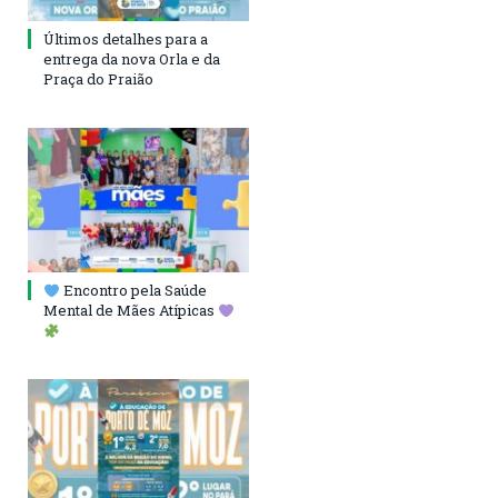
Últimos detalhes para a
entrega da nova Orla e da
Praça do Praião
Encontro pela Saúde
Mental de Mães Atípicas