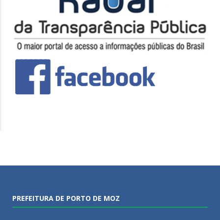
PREFEITURA DE PORTO DE MOZ