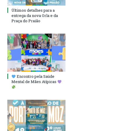
Últimos detalhes para a
entrega da nova Orla e da
Praça do Praião
Encontro pela Saúde
Mental de Mães Atípicas