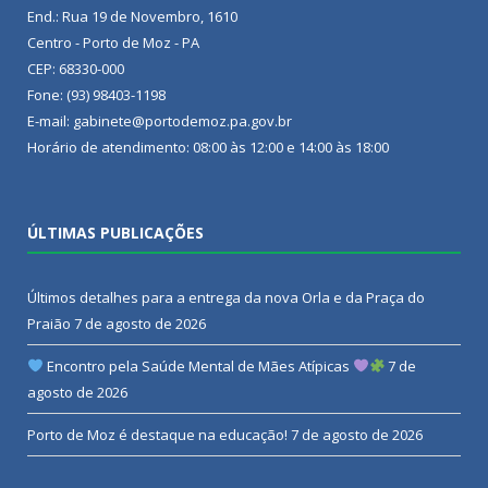
End.: Rua 19 de Novembro, 1610
Centro - Porto de Moz - PA
CEP: 68330-000
Fone: (93) 98403-1198
E-mail: gabinete@portodemoz.pa.gov.br
Horário de atendimento: 08:00 às 12:00 e 14:00 às 18:00
ÚLTIMAS PUBLICAÇÕES
Últimos detalhes para a entrega da nova Orla e da Praça do
Praião
7 de agosto de 2026
Encontro pela Saúde Mental de Mães Atípicas
7 de
agosto de 2026
Porto de Moz é destaque na educação!
7 de agosto de 2026