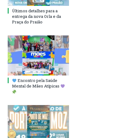
Últimos detalhes para a
entrega da nova Orla e da
Praça do Praião
Encontro pela Saúde
Mental de Mães Atípicas