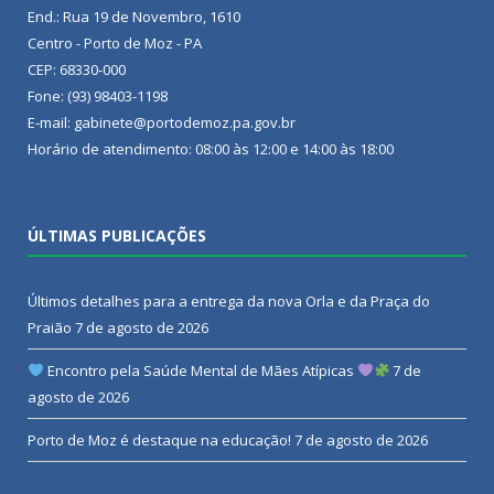
End.: Rua 19 de Novembro, 1610
Centro - Porto de Moz - PA
CEP: 68330-000
Fone: (93) 98403-1198
E-mail: gabinete@portodemoz.pa.gov.br
Horário de atendimento: 08:00 às 12:00 e 14:00 às 18:00
ÚLTIMAS PUBLICAÇÕES
Últimos detalhes para a entrega da nova Orla e da Praça do
Praião
7 de agosto de 2026
Encontro pela Saúde Mental de Mães Atípicas
7 de
agosto de 2026
Porto de Moz é destaque na educação!
7 de agosto de 2026