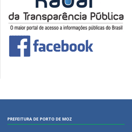
PREFEITURA DE PORTO DE MOZ