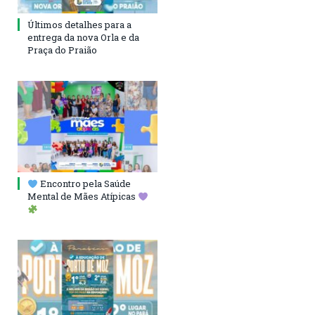
Últimos detalhes para a
entrega da nova Orla e da
Praça do Praião
Encontro pela Saúde
Mental de Mães Atípicas