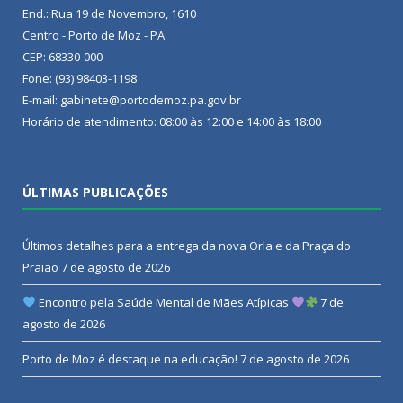
End.: Rua 19 de Novembro, 1610
Centro - Porto de Moz - PA
CEP: 68330-000
Fone: (93) 98403-1198
E-mail: gabinete@portodemoz.pa.gov.br
Horário de atendimento: 08:00 às 12:00 e 14:00 às 18:00
ÚLTIMAS PUBLICAÇÕES
Últimos detalhes para a entrega da nova Orla e da Praça do
Praião
7 de agosto de 2026
Encontro pela Saúde Mental de Mães Atípicas
7 de
agosto de 2026
Porto de Moz é destaque na educação!
7 de agosto de 2026