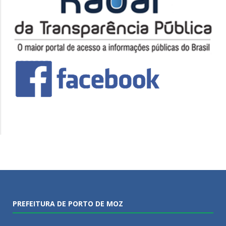
PREFEITURA DE PORTO DE MOZ