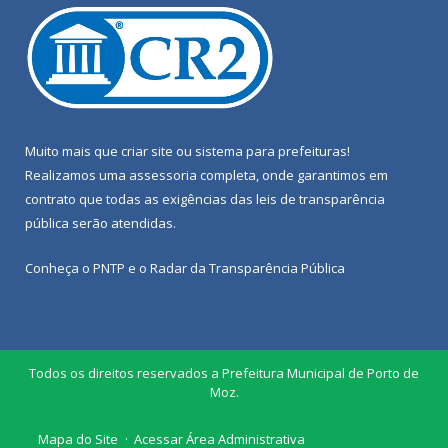
Muito mais que
criar site
ou
sistema para prefeituras
!
Realizamos uma
assessoria
completa, onde garantimos em
contrato que todas as exigências das
leis de transparência
pública
serão atendidas.
Conheça o
PNTP
e o
Radar da Transparência Pública
Todos os direitos reservados a Prefeitura Municipal de Porto de
Moz.
Mapa do Site
Acessar Área Administrativa