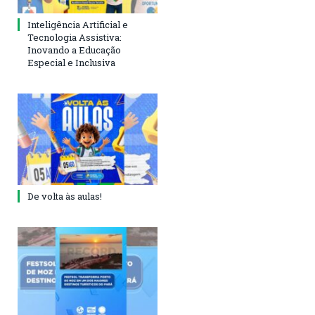
Inteligência Artificial e
Tecnologia Assistiva:
Inovando a Educação
Especial e Inclusiva
De volta às aulas!