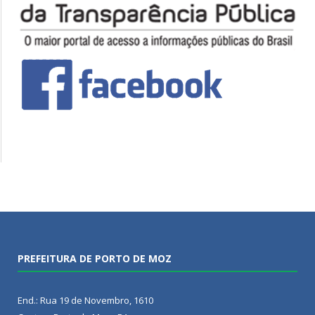
PREFEITURA DE PORTO DE MOZ
End.: Rua 19 de Novembro, 1610