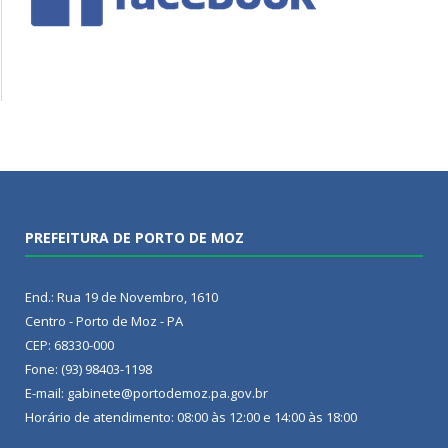
PREFEITURA DE PORTO DE MOZ
End.: Rua 19 de Novembro, 1610
Centro - Porto de Moz - PA
CEP: 68330-000
Fone: (93) 98403-1198
E-mail: gabinete@portodemoz.pa.gov.br
Horário de atendimento: 08:00 às 12:00 e 14:00 às 18:00