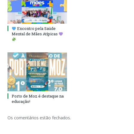
Encontro pela Saúde
Mental de Mães Atípicas
Porto de Moz é destaque na
educação!
Os comentários estão fechados.