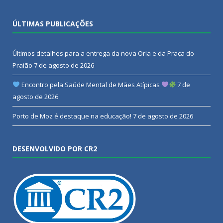
ÚLTIMAS PUBLICAÇÕES
Últimos detalhes para a entrega da nova Orla e da Praça do
Praião
7 de agosto de 2026
Encontro pela Saúde Mental de Mães Atípicas
7 de
agosto de 2026
Porto de Moz é destaque na educação!
7 de agosto de 2026
DESENVOLVIDO POR CR2