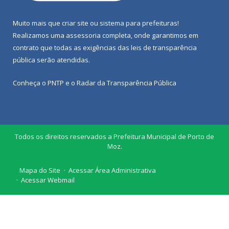
Muito mais que
criar site
ou
sistema para prefeituras
!
Realizamos uma
assessoria
completa, onde garantimos em
contrato que todas as exigências das
leis de transparência
pública
serão atendidas.
Conheça o
PNTP
e o
Radar da Transparência Pública
Todos os direitos reservados a Prefeitura Municipal de Porto de
Moz.
Mapa do Site
Acessar Área Administrativa
Acessar Webmail