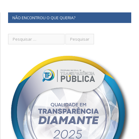
NÃO ENCONTROU O QUE QUERIA?