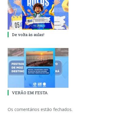
De volta às aulas!
VERÃO EM FESTA
Os comentários estão fechados.