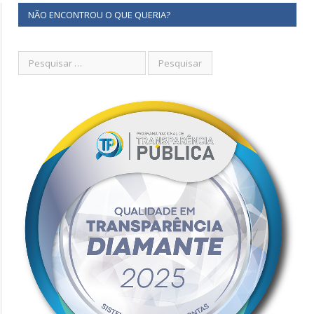
NÃO ENCONTROU O QUE QUERIA?