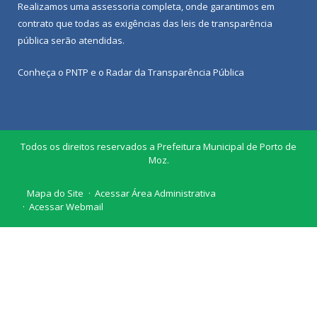
Realizamos uma
assessoria
completa, onde garantimos em
contrato que todas as exigências das
leis de transparência
pública
serão atendidas.
Conheça o
PNTP
e o
Radar da Transparência Pública
Todos os direitos reservados a Prefeitura Municipal de Porto de
Moz.
Mapa do Site
Acessar Área Administrativa
Acessar Webmail