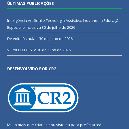
ÚLTIMAS PUBLICAÇÕES
Inteligência Artificial e Tecnologia Assistiva: Inovando a Educação
Especial e Inclusiva
30 de julho de 2026
De volta às aulas!
30 de julho de 2026
VERÃO EM FESTA
30 de julho de 2026
DESENVOLVIDO POR CR2
Muito mais que
criar site
ou
sistema para prefeituras
!