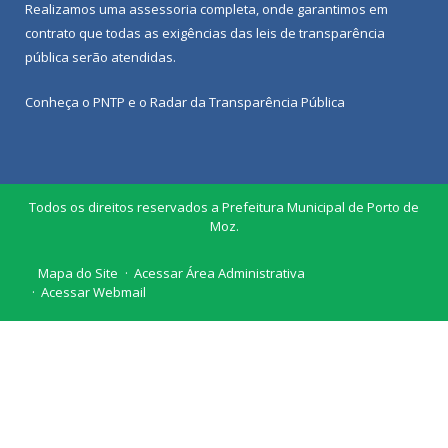
Realizamos uma
assessoria
completa, onde garantimos em
contrato que todas as exigências das
leis de transparência
pública
serão atendidas.
Conheça o
PNTP
e o
Radar da Transparência Pública
Todos os direitos reservados a Prefeitura Municipal de Porto de
Moz.
Mapa do Site
Acessar Área Administrativa
Acessar Webmail