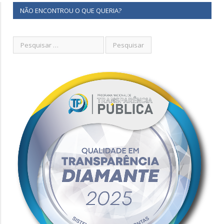
NÃO ENCONTROU O QUE QUERIA?