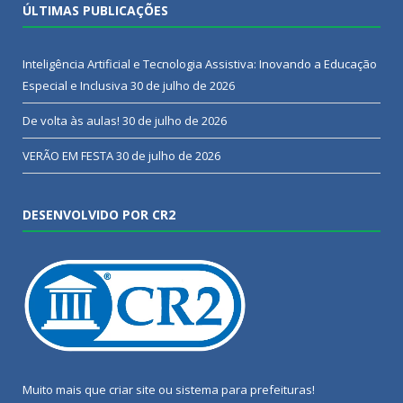
ÚLTIMAS PUBLICAÇÕES
Inteligência Artificial e Tecnologia Assistiva: Inovando a Educação
Especial e Inclusiva
30 de julho de 2026
De volta às aulas!
30 de julho de 2026
VERÃO EM FESTA
30 de julho de 2026
DESENVOLVIDO POR CR2
Muito mais que
criar site
ou
sistema para prefeituras
!