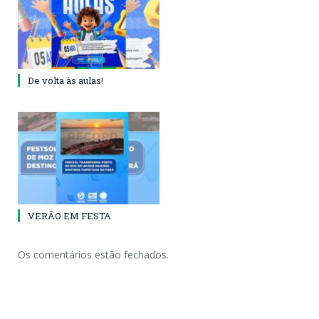
De volta às aulas!
VERÃO EM FESTA
Os comentários estão fechados.