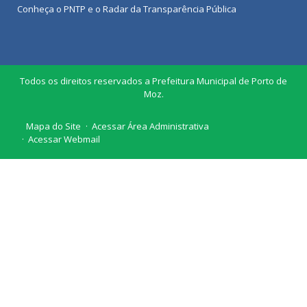
Conheça o
PNTP
e o
Radar da Transparência Pública
Todos os direitos reservados a Prefeitura Municipal de Porto de
Moz.
Mapa do Site
Acessar Área Administrativa
Acessar Webmail