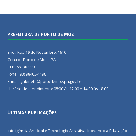
PREFEITURA DE PORTO DE MOZ
End.: Rua 19 de Novembro, 1610
Centro - Porto de Moz - PA
CEP: 68330-000
Fone: (93) 98403-1198
E-mail: gabinete@portodemoz.pa.gov.br
Horário de atendimento: 08:00 às 12:00 e 14:00 às 18:00
ÚLTIMAS PUBLICAÇÕES
Inteligência Artificial e Tecnologia Assistiva: Inovando a Educação