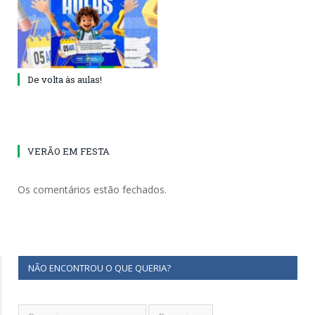
De volta às aulas!
VERÃO EM FESTA
Os comentários estão fechados.
NÃO ENCONTROU O QUE QUERIA?