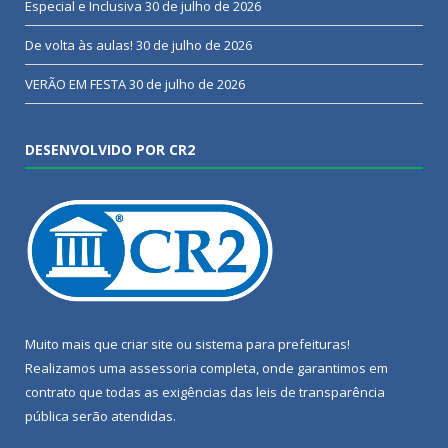
Especial e Inclusiva
30 de julho de 2026
De volta às aulas!
30 de julho de 2026
VERÃO EM FESTA
30 de julho de 2026
DESENVOLVIDO POR CR2
Muito mais que
criar site
ou
sistema para prefeituras
!
Realizamos uma
assessoria
completa, onde garantimos em
contrato que todas as exigências das
leis de transparência
pública
serão atendidas.