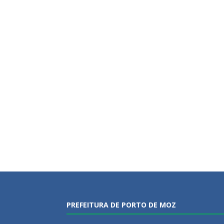
PREFEITURA DE PORTO DE MOZ