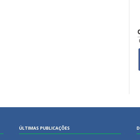
ÚLTIMAS PUBLICAÇÕES
D