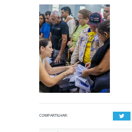
COMPARTILHAR:
Twi