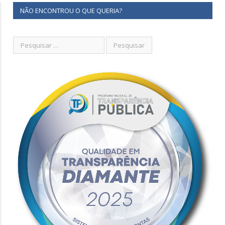
NÃO ENCONTROU O QUE QUERIA?