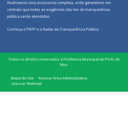
Realizamos uma
assessoria
completa, onde garantimos em
contrato que todas as exigências das
leis de transparência
pública
serão atendidas.
Conheça o
PNTP
e o
Radar da Transparência Pública
Todos os direitos reservados a Prefeitura Municipal de Porto de
Moz.
Mapa do Site
Acessar Área Administrativa
Acessar Webmail