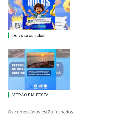
De volta às aulas!
VERÃO EM FESTA
Os comentários estão fechados.