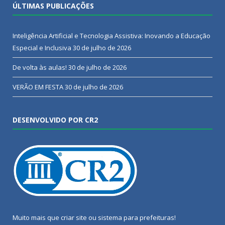
ÚLTIMAS PUBLICAÇÕES
Inteligência Artificial e Tecnologia Assistiva: Inovando a Educação
Especial e Inclusiva
30 de julho de 2026
De volta às aulas!
30 de julho de 2026
VERÃO EM FESTA
30 de julho de 2026
DESENVOLVIDO POR CR2
Muito mais que
criar site
ou
sistema para prefeituras
!