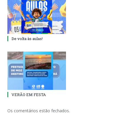
De volta às aulas!
VERÃO EM FESTA
Os comentários estão fechados.