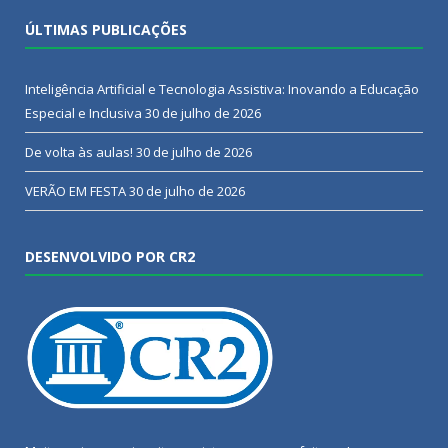
ÚLTIMAS PUBLICAÇÕES
Inteligência Artificial e Tecnologia Assistiva: Inovando a Educação
Especial e Inclusiva
30 de julho de 2026
De volta às aulas!
30 de julho de 2026
VERÃO EM FESTA
30 de julho de 2026
DESENVOLVIDO POR CR2