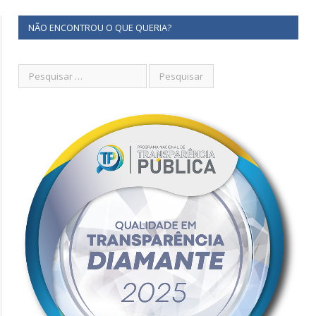
NÃO ENCONTROU O QUE QUERIA?