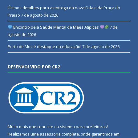
Últimos detalhes para a entrega da nova Orla e da Praça do
Praião
7 de agosto de 2026
Encontro pela Saúde Mental de Mães Atípicas
7 de
agosto de 2026
Porto de Moz é destaque na educação!
7 de agosto de 2026
DESENVOLVIDO POR CR2
Muito mais que
criar site
ou
sistema para prefeituras
!
Realizamos uma
assessoria
completa, onde garantimos em