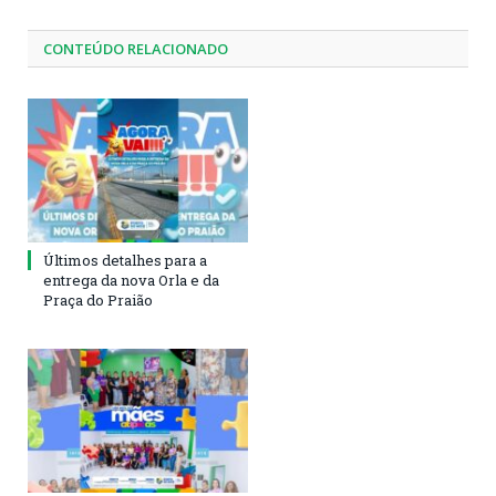
CONTEÚDO RELACIONADO
Últimos detalhes para a
entrega da nova Orla e da
Praça do Praião