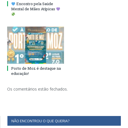
Encontro pela Saúde
Mental de Mães Atípicas
Porto de Moz é destaque na
educação!
Os comentários estão fechados.
NÃO ENCONTROU O QUE QUERIA?