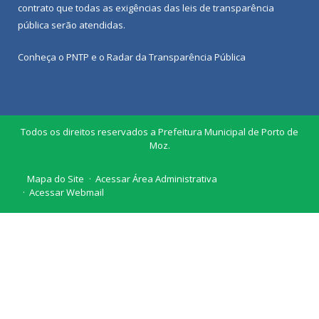
contrato que todas as exigências das
leis de transparência
pública
serão atendidas.
Conheça o
PNTP
e o
Radar da Transparência Pública
Todos os direitos reservados a Prefeitura Municipal de Porto de
Moz.
Mapa do Site
Acessar Área Administrativa
Acessar Webmail