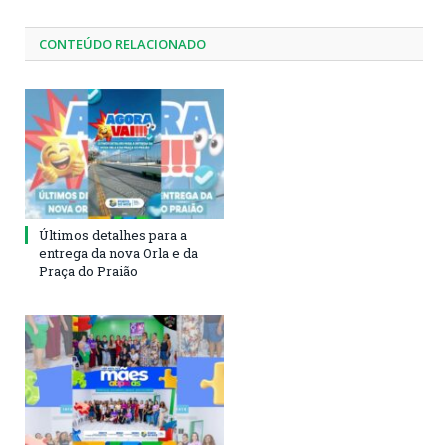
CONTEÚDO RELACIONADO
Últimos detalhes para a
entrega da nova Orla e da
Praça do Praião