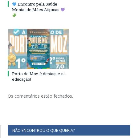
Encontro pela Saúde
Mental de Mães Atípicas
Porto de Moz é destaque na
educação!
Os comentários estão fechados.
NÃO ENCONTROU O QUE QUERIA?