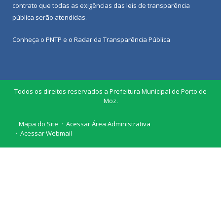
contrato que todas as exigências das
leis de transparência
pública
serão atendidas.
Conheça o
PNTP
e o
Radar da Transparência Pública
Todos os direitos reservados a Prefeitura Municipal de Porto de
Moz.
Mapa do Site
Acessar Área Administrativa
Acessar Webmail