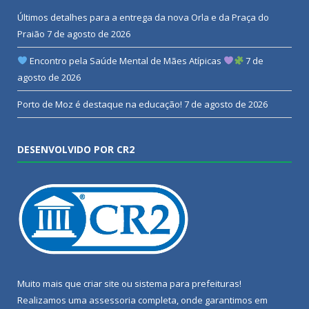
Últimos detalhes para a entrega da nova Orla e da Praça do
Praião
7 de agosto de 2026
Encontro pela Saúde Mental de Mães Atípicas
7 de
agosto de 2026
Porto de Moz é destaque na educação!
7 de agosto de 2026
DESENVOLVIDO POR CR2
Muito mais que
criar site
ou
sistema para prefeituras
!
Realizamos uma
assessoria
completa, onde garantimos em