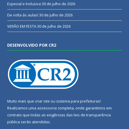
Especial e Inclusiva
30 de julho de 2026
De volta às aulas!
30 de julho de 2026
VERÃO EM FESTA
30 de julho de 2026
DESENVOLVIDO POR CR2
Muito mais que
criar site
ou
sistema para prefeituras
!
Realizamos uma
assessoria
completa, onde garantimos em
contrato que todas as exigências das
leis de transparência
pública
serão atendidas.