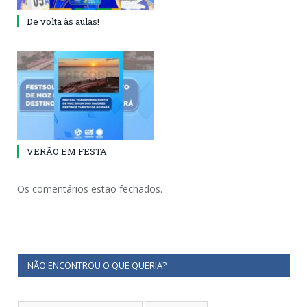
De volta às aulas!
VERÃO EM FESTA
Os comentários estão fechados.
NÃO ENCONTROU O QUE QUERIA?