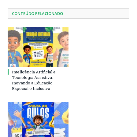
CONTEÚDO RELACIONADO
Inteligência Artificial e
Tecnologia Assistiva:
Inovando a Educação
Especial e Inclusiva