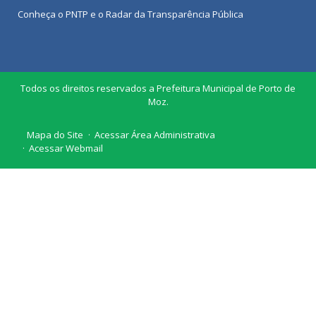
Conheça o
PNTP
e o
Radar da Transparência Pública
Todos os direitos reservados a Prefeitura Municipal de Porto de
Moz.
Mapa do Site
Acessar Área Administrativa
Acessar Webmail