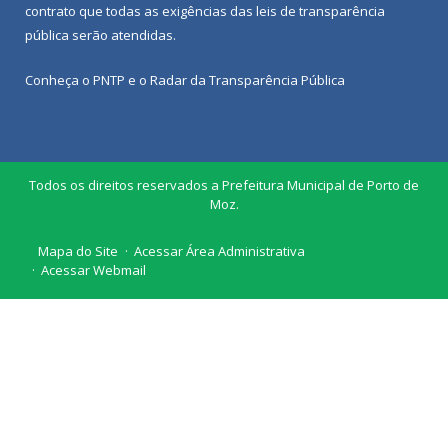
contrato que todas as exigências das
leis de transparência
pública
serão atendidas.
Conheça o
PNTP
e o
Radar da Transparência Pública
Todos os direitos reservados a Prefeitura Municipal de Porto de
Moz.
Mapa do Site
Acessar Área Administrativa
Acessar Webmail