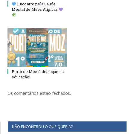
Encontro pela Saúde
Mental de Mães Atípicas
Porto de Moz é destaque na
educação!
Os comentários estão fechados.
NÃO ENCONTROU O QUE QUERIA?