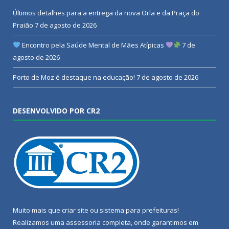
Últimos detalhes para a entrega da nova Orla e da Praça do
Praião
7 de agosto de 2026
Encontro pela Saúde Mental de Mães Atípicas
7 de
agosto de 2026
Porto de Moz é destaque na educação!
7 de agosto de 2026
DESENVOLVIDO POR CR2
Muito mais que
criar site
ou
sistema para prefeituras
!
Realizamos uma
assessoria
completa, onde garantimos em