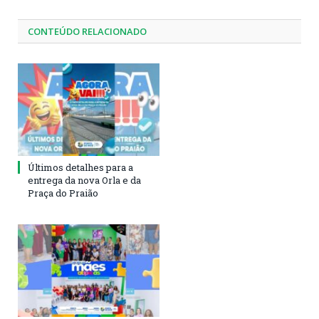
CONTEÚDO RELACIONADO
Últimos detalhes para a
entrega da nova Orla e da
Praça do Praião