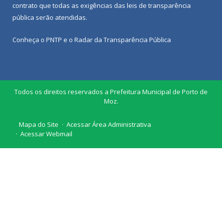
contrato que todas as exigências das
leis de transparência
pública
serão atendidas.
Conheça o
PNTP
e o
Radar da Transparência Pública
Todos os direitos reservados a Prefeitura Municipal de Porto de
Moz.
Mapa do Site
Acessar Área Administrativa
Acessar Webmail