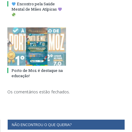
Encontro pela Saúde
Mental de Mães Atípicas
Porto de Moz é destaque na
educação!
Os comentários estão fechados.
NÃO ENCONTROU O QUE QUERIA?