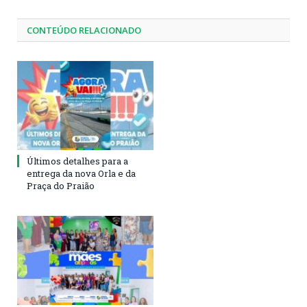
CONTEÚDO RELACIONADO
Últimos detalhes para a
entrega da nova Orla e da
Praça do Praião