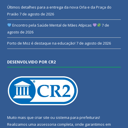
Últimos detalhes para a entrega da nova Orla e da Praça do
Praião
7 de agosto de 2026
Encontro pela Saúde Mental de Mães Atípicas
7 de
agosto de 2026
Porto de Moz é destaque na educação!
7 de agosto de 2026
DESENVOLVIDO POR CR2
Muito mais que
criar site
ou
sistema para prefeituras
!
Realizamos uma
assessoria
completa, onde garantimos em