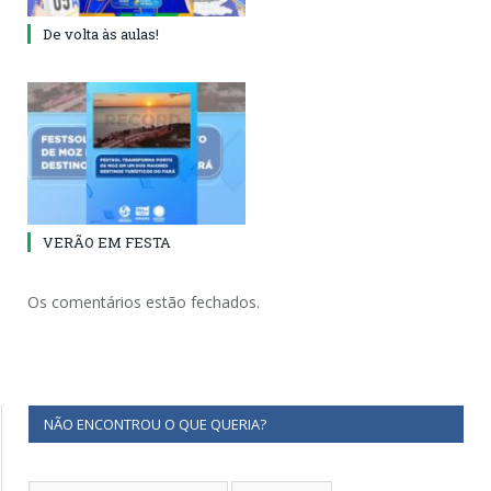
De volta às aulas!
VERÃO EM FESTA
Os comentários estão fechados.
NÃO ENCONTROU O QUE QUERIA?