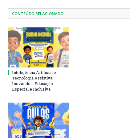
CONTEÚDO RELACIONADO
Inteligência Artificial e
Tecnologia Assistiva:
Inovando a Educação
Especial e Inclusiva