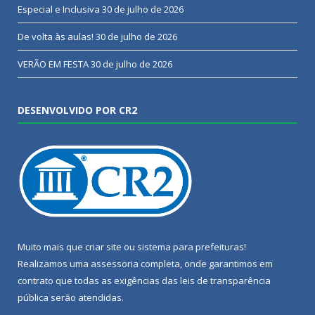
Especial e Inclusiva
30 de julho de 2026
De volta às aulas!
30 de julho de 2026
VERÃO EM FESTA
30 de julho de 2026
DESENVOLVIDO POR CR2
Muito mais que
criar site
ou
sistema para prefeituras
!
Realizamos uma
assessoria
completa, onde garantimos em
contrato que todas as exigências das
leis de transparência
pública
serão atendidas.