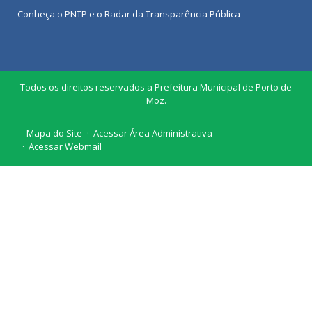
Conheça o
PNTP
e o
Radar da Transparência Pública
Todos os direitos reservados a Prefeitura Municipal de Porto de
Moz.
Mapa do Site
Acessar Área Administrativa
Acessar Webmail