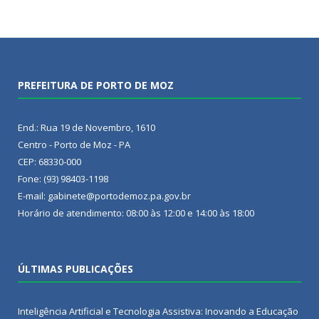
PREFEITURA DE PORTO DE MOZ
End.: Rua 19 de Novembro, 1610
Centro - Porto de Moz - PA
CEP: 68330-000
Fone: (93) 98403-1198
E-mail: gabinete@portodemoz.pa.gov.br
Horário de atendimento: 08:00 às 12:00 e 14:00 às 18:00
ÚLTIMAS PUBLICAÇÕES
Inteligência Artificial e Tecnologia Assistiva: Inovando a Educação