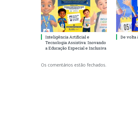
Inteligência Artificial e
De volta 
Tecnologia Assistiva: Inovando
a Educação Especial e Inclusiva
Os comentários estão fechados.