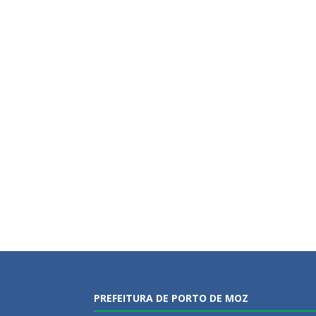
PREFEITURA DE PORTO DE MOZ