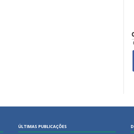
ÚLTIMAS PUBLICAÇÕES
D