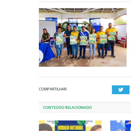
COMPARTILHAR:
Twi
CONTEÚDO RELACIONADO