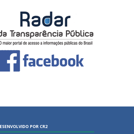
ESENVOLVIDO POR CR2