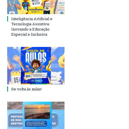
Inteligência Artificial e
Tecnologia Assistiva:
Inovando a Educação
Especial e Inclusiva
De volta às aulas!