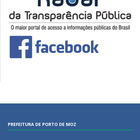
PREFEITURA DE PORTO DE MOZ