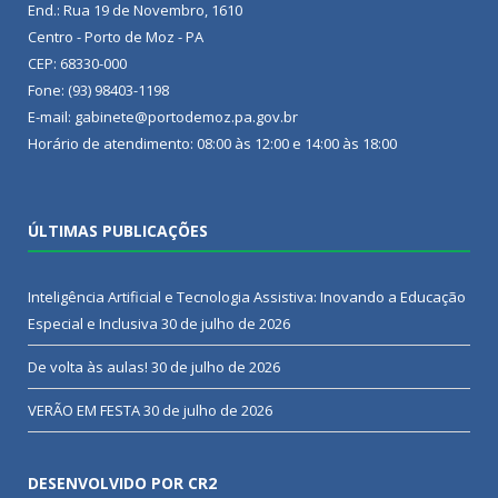
End.: Rua 19 de Novembro, 1610
Centro - Porto de Moz - PA
CEP: 68330-000
Fone: (93) 98403-1198
E-mail: gabinete@portodemoz.pa.gov.br
Horário de atendimento: 08:00 às 12:00 e 14:00 às 18:00
ÚLTIMAS PUBLICAÇÕES
Inteligência Artificial e Tecnologia Assistiva: Inovando a Educação
Especial e Inclusiva
30 de julho de 2026
De volta às aulas!
30 de julho de 2026
VERÃO EM FESTA
30 de julho de 2026
DESENVOLVIDO POR CR2