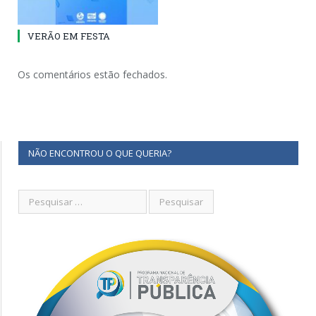
VERÃO EM FESTA
Os comentários estão fechados.
NÃO ENCONTROU O QUE QUERIA?