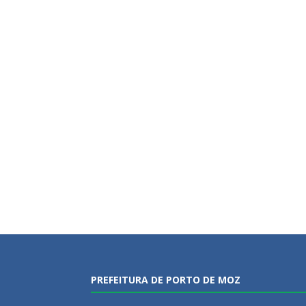
PREFEITURA DE PORTO DE MOZ