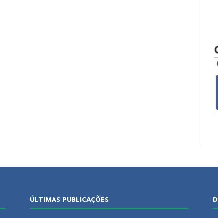
ÚLTIMAS PUBLICAÇÕES
D