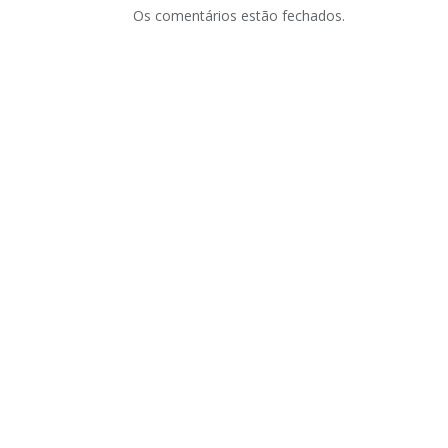
Os comentários estão fechados.