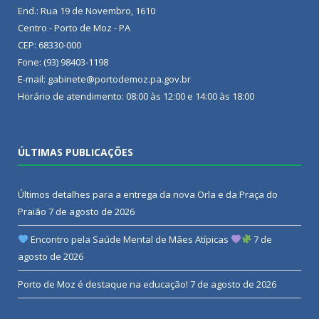
End.: Rua 19 de Novembro, 1610
Centro - Porto de Moz - PA
CEP: 68330-000
Fone: (93) 98403-1198
E-mail: gabinete@portodemoz.pa.gov.br
Horário de atendimento: 08:00 às 12:00 e 14:00 às 18:00
ÚLTIMAS PUBLICAÇÕES
Últimos detalhes para a entrega da nova Orla e da Praça do
Praião
7 de agosto de 2026
Encontro pela Saúde Mental de Mães Atípicas
7 de
agosto de 2026
Porto de Moz é destaque na educação!
7 de agosto de 2026