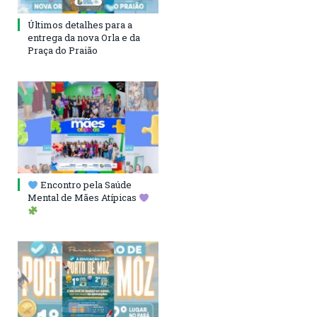
Últimos detalhes para a
entrega da nova Orla e da
Praça do Praião
Encontro pela Saúde
Mental de Mães Atípicas