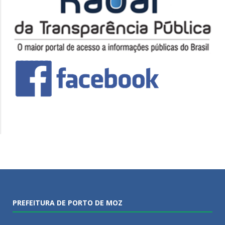
PREFEITURA DE PORTO DE MOZ