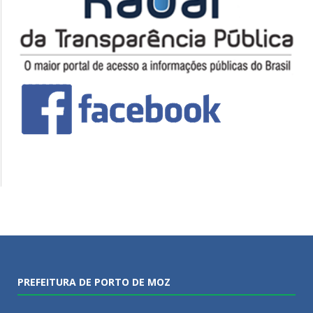
PREFEITURA DE PORTO DE MOZ