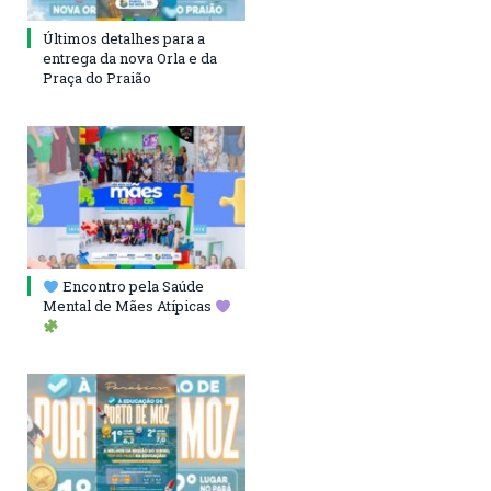
Últimos detalhes para a
entrega da nova Orla e da
Praça do Praião
Encontro pela Saúde
Mental de Mães Atípicas