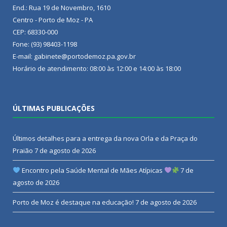
End.: Rua 19 de Novembro, 1610
Centro - Porto de Moz - PA
CEP: 68330-000
Fone: (93) 98403-1198
E-mail: gabinete@portodemoz.pa.gov.br
Horário de atendimento: 08:00 às 12:00 e 14:00 às 18:00
ÚLTIMAS PUBLICAÇÕES
Últimos detalhes para a entrega da nova Orla e da Praça do
Praião
7 de agosto de 2026
Encontro pela Saúde Mental de Mães Atípicas
7 de
agosto de 2026
Porto de Moz é destaque na educação!
7 de agosto de 2026