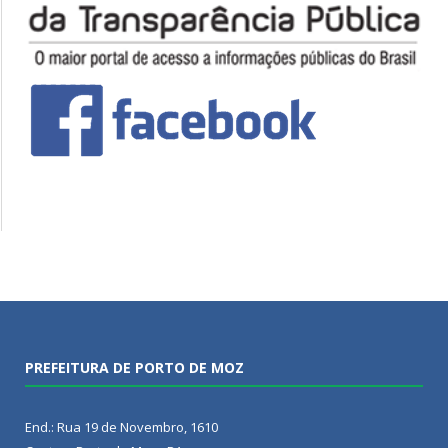
PREFEITURA DE PORTO DE MOZ
End.: Rua 19 de Novembro, 1610