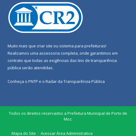
Muito mais que
criar site
ou
sistema para prefeituras
!
Realizamos uma
assessoria
completa, onde garantimos em
contrato que todas as exigências das
leis de transparência
pública
serão atendidas.
Conheça o
PNTP
e o
Radar da Transparência Pública
Todos os direitos reservados a Prefeitura Municipal de Porto de
Moz.
Mapa do Site
Acessar Área Administrativa