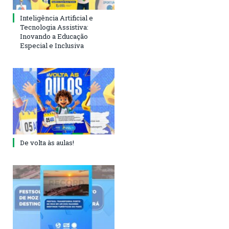
Inteligência Artificial e
Tecnologia Assistiva:
Inovando a Educação
Especial e Inclusiva
De volta às aulas!