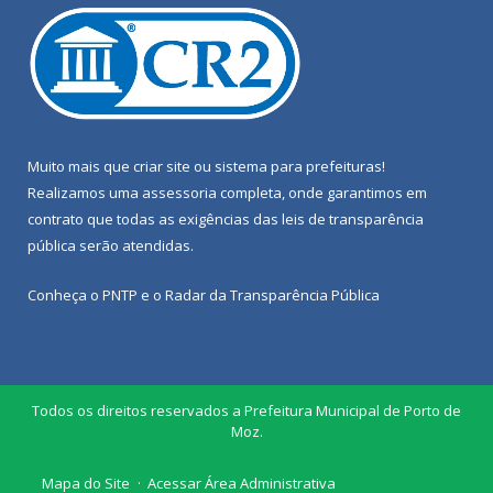
Muito mais que
criar site
ou
sistema para prefeituras
!
Realizamos uma
assessoria
completa, onde garantimos em
contrato que todas as exigências das
leis de transparência
pública
serão atendidas.
Conheça o
PNTP
e o
Radar da Transparência Pública
Todos os direitos reservados a Prefeitura Municipal de Porto de
Moz.
Mapa do Site
Acessar Área Administrativa