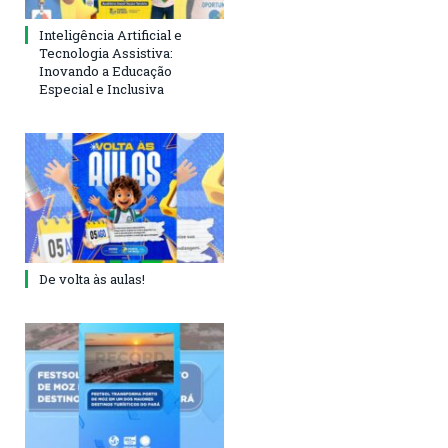
Inteligência Artificial e
Tecnologia Assistiva:
Inovando a Educação
Especial e Inclusiva
De volta às aulas!