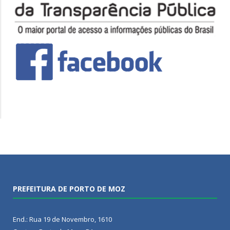
PREFEITURA DE PORTO DE MOZ
End.: Rua 19 de Novembro, 1610