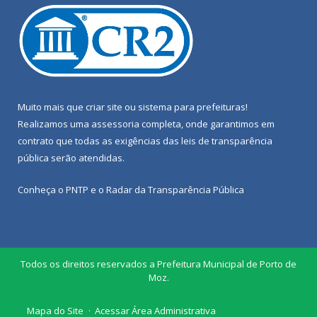
Muito mais que
criar site
ou
sistema para prefeituras
!
Realizamos uma
assessoria
completa, onde garantimos em
contrato que todas as exigências das
leis de transparência
pública
serão atendidas.
Conheça o
PNTP
e o
Radar da Transparência Pública
Todos os direitos reservados a Prefeitura Municipal de Porto de
Moz.
Mapa do Site
Acessar Área Administrativa