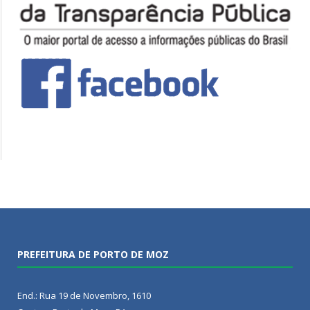
PREFEITURA DE PORTO DE MOZ
End.: Rua 19 de Novembro, 1610