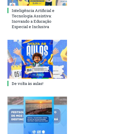
Inteligência Artificial e
Tecnologia Assistiva:
Inovando a Educação
Especial e Inclusiva
De volta às aulas!