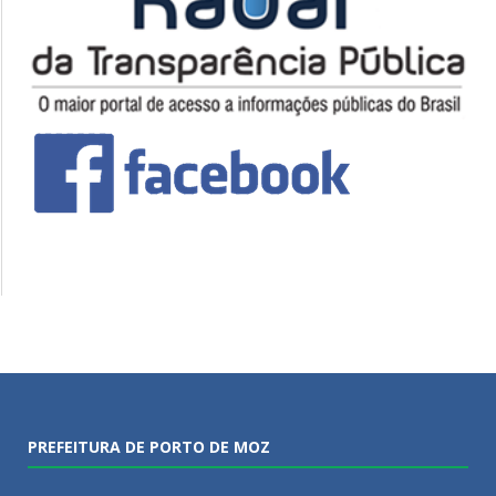
PREFEITURA DE PORTO DE MOZ