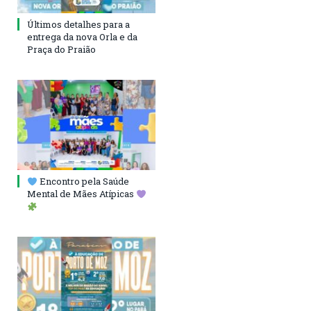
Últimos detalhes para a
entrega da nova Orla e da
Praça do Praião
Encontro pela Saúde
Mental de Mães Atípicas