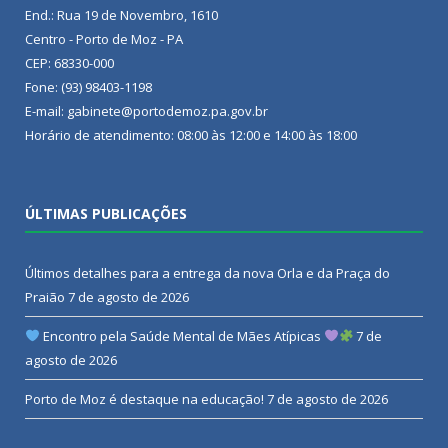
End.: Rua 19 de Novembro, 1610
Centro - Porto de Moz - PA
CEP: 68330-000
Fone: (93) 98403-1198
E-mail: gabinete@portodemoz.pa.gov.br
Horário de atendimento: 08:00 às 12:00 e 14:00 às 18:00
ÚLTIMAS PUBLICAÇÕES
Últimos detalhes para a entrega da nova Orla e da Praça do
Praião
7 de agosto de 2026
Encontro pela Saúde Mental de Mães Atípicas
7 de
agosto de 2026
Porto de Moz é destaque na educação!
7 de agosto de 2026