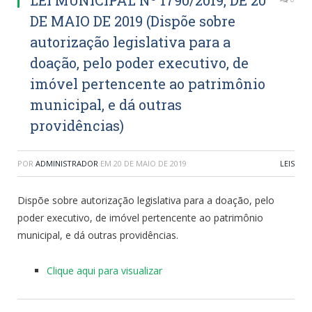
DE MAIO DE 2019 (Dispõe sobre
autorização legislativa para a
doação, pelo poder executivo, de
imóvel pertencente ao patrimônio
municipal, e dá outras
providências)
POR
ADMINISTRADOR
EM
20 DE MAIO DE 2019
LEIS
Dispõe sobre autorização legislativa para a doação, pelo
poder executivo, de imóvel pertencente ao patrimônio
municipal, e dá outras providências.
Clique aqui para visualizar