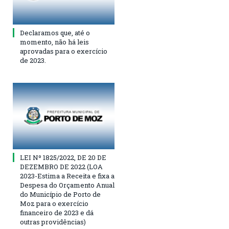
Declaramos que, até o
momento, não há leis
aprovadas para o exercício
de 2023.
LEI Nº 1825/2022, DE 20 DE
DEZEMBRO DE 2022 (LOA
2023-Estima a Receita e fixa a
Despesa do Orçamento Anual
do Município de Porto de
Moz para o exercício
financeiro de 2023 e dá
outras providências)