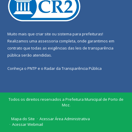
Muito mais que
criar site
ou
sistema para prefeituras
!
Realizamos uma
assessoria
completa, onde garantimos em
contrato que todas as exigências das
leis de transparência
pública
serão atendidas.
Conheça o
PNTP
e o
Radar da Transparência Pública
Todos os direitos reservados a Prefeitura Municipal de Porto de
Moz.
Mapa do Site
Acessar Área Administrativa
Acessar Webmail