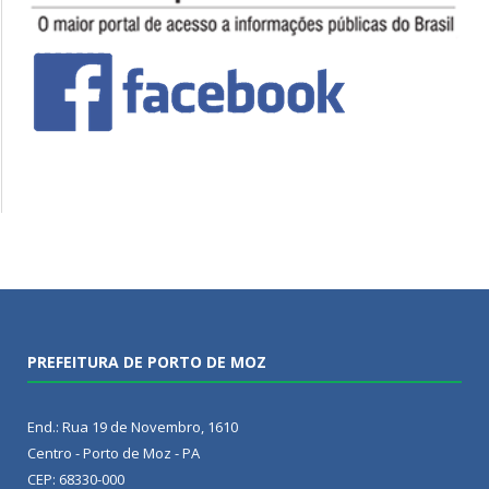
PREFEITURA DE PORTO DE MOZ
End.: Rua 19 de Novembro, 1610
Centro - Porto de Moz - PA
CEP: 68330-000