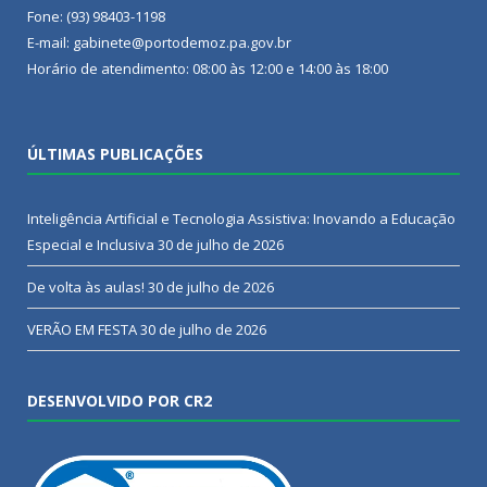
Fone: (93) 98403-1198
E-mail: gabinete@portodemoz.pa.gov.br
Horário de atendimento: 08:00 às 12:00 e 14:00 às 18:00
ÚLTIMAS PUBLICAÇÕES
Inteligência Artificial e Tecnologia Assistiva: Inovando a Educação
Especial e Inclusiva
30 de julho de 2026
De volta às aulas!
30 de julho de 2026
VERÃO EM FESTA
30 de julho de 2026
DESENVOLVIDO POR CR2