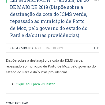
DE MAIO DE 2019 (Dispõe sobre a
destinação da cota do ICMS verde,
repassado ao município de Porto
de Moz, pelo governo do estado do
Pará e da´outras providências)
POR
ADMINISTRADOR
EM
20 DE MAIO DE 2019
LEIS
Dispõe sobre a destinação da cota do ICMS verde,
repassado ao município de Porto de Moz, pelo governo do
estado do Pará e da´outras providências.
Clique aqui para visualizar
COMPARTILHAR: