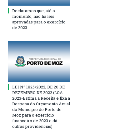
Declaramos que, até o
momento, não há leis
aprovadas para o exercício
de 2023.
LEI Nº 1825/2022, DE 20 DE
DEZEMBRO DE 2022 (LOA
2023-Estima a Receita e fixa a
Despesa do Orçamento Anual
do Município de Porto de
Moz para o exercício
financeiro de 2023 e dá
outras providências)