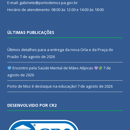
E-mail: gabinete@portodemoz.pa.gov.br
Horário de atendimento: 08:00 às 12:00 e 14:00 às 18:00
ÚLTIMAS PUBLICAÇÕES
Últimos detalhes para a entrega da nova Orla e da Praça do
Praião
7 de agosto de 2026
Encontro pela Saúde Mental de Mães Atípicas
7 de
agosto de 2026
Porto de Moz é destaque na educação!
7 de agosto de 2026
DESENVOLVIDO POR CR2