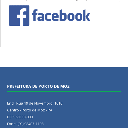
PREFEITURA DE PORTO DE MOZ
End.: Rua 19 de Novembro, 1610
Centro - Porto de Moz - PA
CEP: 68330-000
Fone: (93) 98403-1198