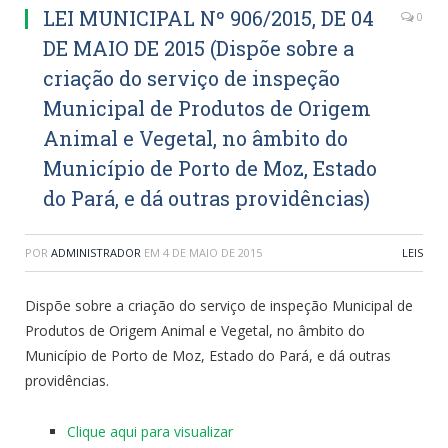
LEI MUNICIPAL Nº 906/2015, DE 04
0
DE MAIO DE 2015 (Dispõe sobre a
criação do serviço de inspeção
Municipal de Produtos de Origem
Animal e Vegetal, no âmbito do
Município de Porto de Moz, Estado
do Pará, e dá outras providências)
POR
ADMINISTRADOR
EM
4 DE MAIO DE 2015
LEIS
Dispõe sobre a criação do serviço de inspeção Municipal de
Produtos de Origem Animal e Vegetal, no âmbito do
Município de Porto de Moz, Estado do Pará, e dá outras
providências.
Clique aqui para visualizar