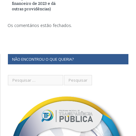
financeiro de 2023 e dá
outras providências)
Os comentários estão fechados.
NÃO ENCONTROU O QUE QUERIA?