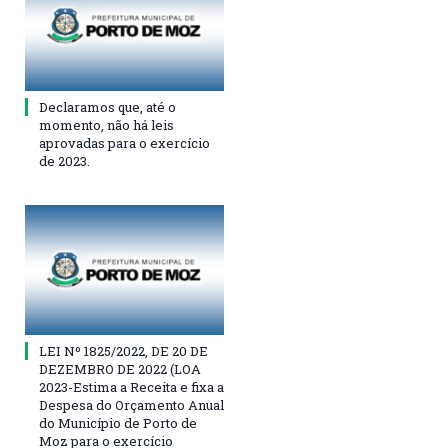
Declaramos que, até o
momento, não há leis
aprovadas para o exercício
de 2023.
LEI Nº 1825/2022, DE 20 DE
DEZEMBRO DE 2022 (LOA
2023-Estima a Receita e fixa a
Despesa do Orçamento Anual
do Município de Porto de
Moz para o exercício