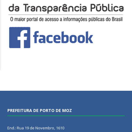
PREFEITURA DE PORTO DE MOZ
End.: Rua 19 de Novembro, 1610