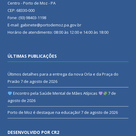
Centro - Porto de Moz - PA
CEP: 68330-000
Fone: (93) 98403-1198
E-mail: gabinete@portodemoz.pa.gov.br
Horário de atendimento: 08:00 às 12:00 e 14:00 às 18:00
ÚLTIMAS PUBLICAÇÕES
Últimos detalhes para a entrega da nova Orla e da Praça do
Praião
7 de agosto de 2026
Encontro pela Saúde Mental de Mães Atípicas
7 de
agosto de 2026
Porto de Moz é destaque na educação!
7 de agosto de 2026
DESENVOLVIDO POR CR2