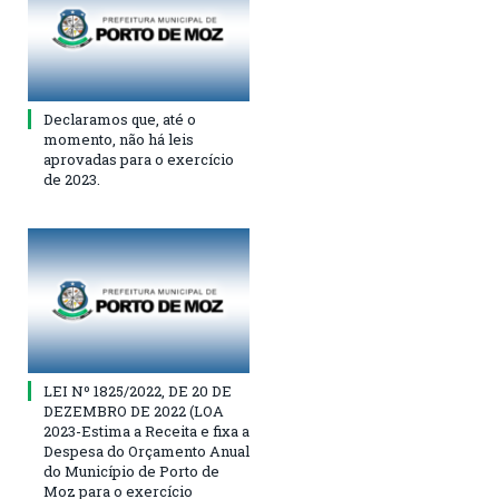
Declaramos que, até o
momento, não há leis
aprovadas para o exercício
de 2023.
LEI Nº 1825/2022, DE 20 DE
DEZEMBRO DE 2022 (LOA
2023-Estima a Receita e fixa a
Despesa do Orçamento Anual
do Município de Porto de
Moz para o exercício