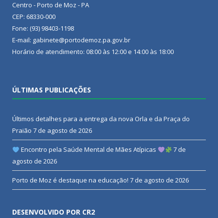
Centro - Porto de Moz - PA
CEP: 68330-000
Fone: (93) 98403-1198
E-mail: gabinete@portodemoz.pa.gov.br
Horário de atendimento: 08:00 às 12:00 e 14:00 às 18:00
ÚLTIMAS PUBLICAÇÕES
Últimos detalhes para a entrega da nova Orla e da Praça do
Praião
7 de agosto de 2026
Encontro pela Saúde Mental de Mães Atípicas
7 de
agosto de 2026
Porto de Moz é destaque na educação!
7 de agosto de 2026
DESENVOLVIDO POR CR2