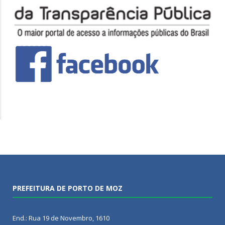
PREFEITURA DE PORTO DE MOZ
End.: Rua 19 de Novembro, 1610