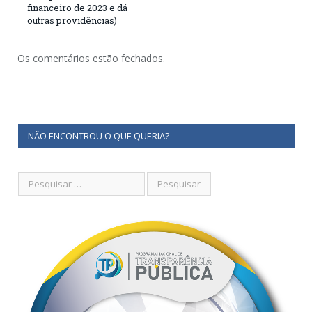
financeiro de 2023 e dá
outras providências)
Os comentários estão fechados.
NÃO ENCONTROU O QUE QUERIA?