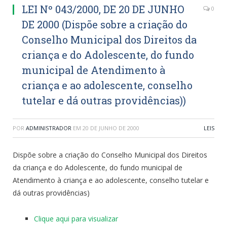
LEI Nº 043/2000, DE 20 DE JUNHO
0
DE 2000 (Dispõe sobre a criação do
Conselho Municipal dos Direitos da
criança e do Adolescente, do fundo
municipal de Atendimento à
criança e ao adolescente, conselho
tutelar e dá outras providências))
POR
ADMINISTRADOR
EM
20 DE JUNHO DE 2000
LEIS
Dispõe sobre a criação do Conselho Municipal dos Direitos
da criança e do Adolescente, do fundo municipal de
Atendimento à criança e ao adolescente, conselho tutelar e
dá outras providências)
Clique aqui para visualizar