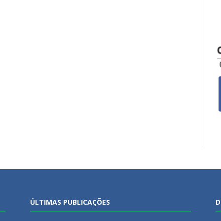
ÚLTIMAS PUBLICAÇÕES
D