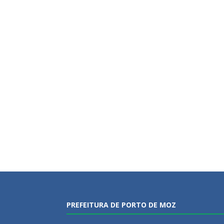
PREFEITURA DE PORTO DE MOZ