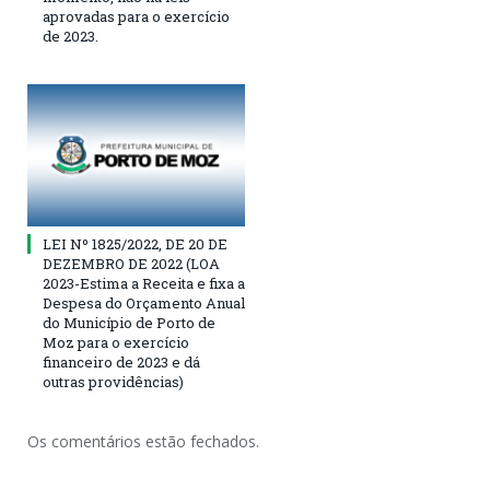
aprovadas para o exercício
de 2023.
LEI Nº 1825/2022, DE 20 DE
DEZEMBRO DE 2022 (LOA
2023-Estima a Receita e fixa a
Despesa do Orçamento Anual
do Município de Porto de
Moz para o exercício
financeiro de 2023 e dá
outras providências)
Os comentários estão fechados.