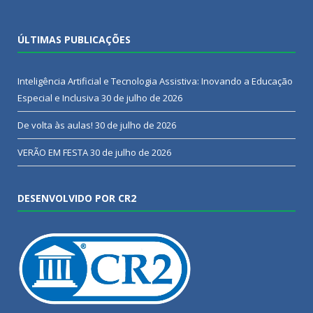
ÚLTIMAS PUBLICAÇÕES
Inteligência Artificial e Tecnologia Assistiva: Inovando a Educação
Especial e Inclusiva
30 de julho de 2026
De volta às aulas!
30 de julho de 2026
VERÃO EM FESTA
30 de julho de 2026
DESENVOLVIDO POR CR2