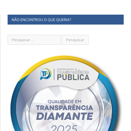
NÃO ENCONTROU O QUE QUERIA?