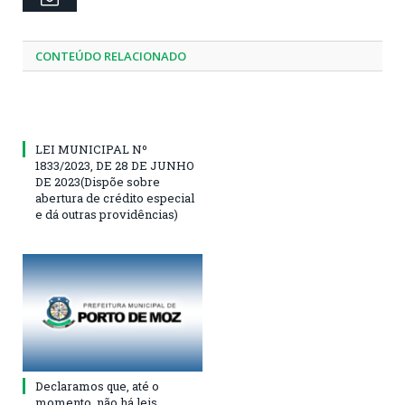
CONTEÚDO RELACIONADO
LEI MUNICIPAL Nº
1833/2023, DE 28 DE JUNHO
DE 2023(Dispõe sobre
abertura de crédito especial
e dá outras providências)
Declaramos que, até o
momento, não há leis