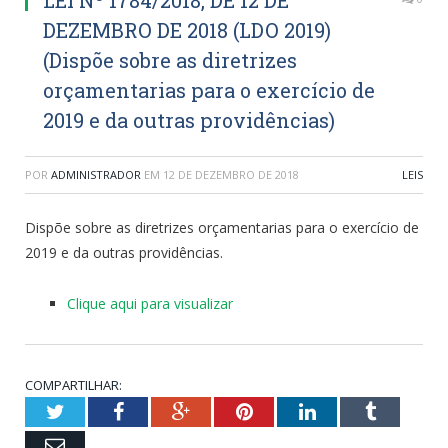
DEZEMBRO DE 2018 (LDO 2019)
(Dispõe sobre as diretrizes
orçamentarias para o exercício de
2019 e da outras providências)
POR
ADMINISTRADOR
EM
12 DE DEZEMBRO DE 2018
LEIS
Dispõe sobre as diretrizes orçamentarias para o exercício de
2019 e da outras providências.
Clique aqui para visualizar
COMPARTILHAR:
Twitter
Facebook
Google+
Pinterest
LinkedIn
Tumblr
Email