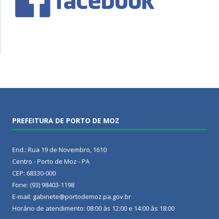
PREFEITURA DE PORTO DE MOZ
End.: Rua 19 de Novembro, 1610
Centro - Porto de Moz - PA
CEP: 68330-000
Fone: (93) 98403-1198
E-mail: gabinete@portodemoz.pa.gov.br
Horário de atendimento: 08:00 às 12:00 e 14:00 às 18:00