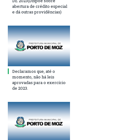
DE 2023(Dispõe sobre
abertura de crédito especial
e dá outras providências)
Declaramos que, até o
momento, não há leis
aprovadas para o exercício
de 2023.