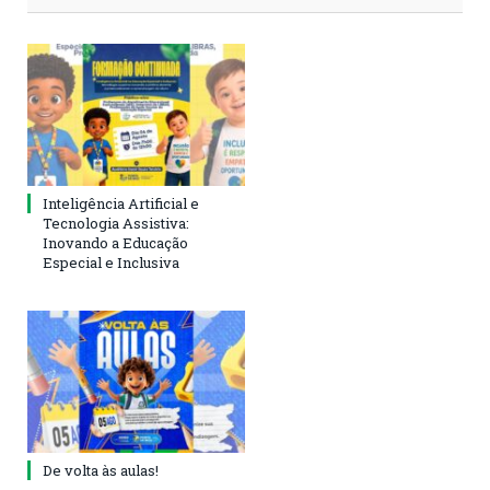
Inteligência Artificial e
Tecnologia Assistiva:
Inovando a Educação
Especial e Inclusiva
De volta às aulas!