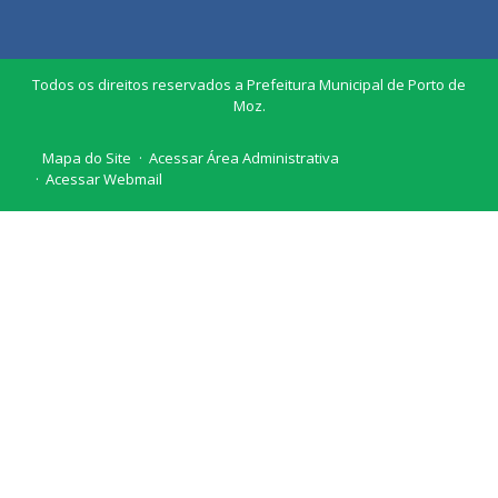
Todos os direitos reservados a Prefeitura Municipal de Porto de
Moz.
Mapa do Site
Acessar Área Administrativa
Acessar Webmail