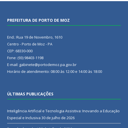
PREFEITURA DE PORTO DE MOZ
End.: Rua 19 de Novembro, 1610
Centro - Porto de Moz - PA
CEP: 68330-000
Fone: (93) 98403-1198
E-mail: gabinete@portodemoz.pa.gov.br
Horário de atendimento: 08:00 às 12:00 e 14:00 às 18:00
ÚLTIMAS PUBLICAÇÕES
Inteligência Artificial e Tecnologia Assistiva: Inovando a Educação
Especial e Inclusiva
30 de julho de 2026