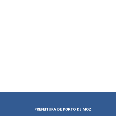
PREFEITURA DE PORTO DE MOZ