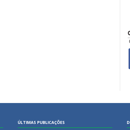
ÚLTIMAS PUBLICAÇÕES
D