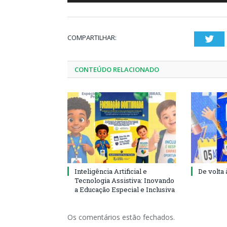
COMPARTILHAR:
Twi
CONTEÚDO RELACIONADO
Inteligência Artificial e
De volta 
Tecnologia Assistiva: Inovando
a Educação Especial e Inclusiva
Os comentários estão fechados.