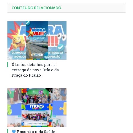
CONTEÚDO RELACIONADO
Últimos detalhes para a
entrega da nova Orla e da
Praça do Praião
Encontro pela Saúde