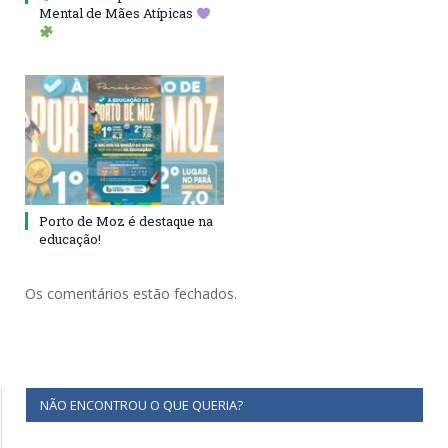
Mental de Mães Atípicas
Porto de Moz é destaque na
educação!
Os comentários estão fechados.
NÃO ENCONTROU O QUE QUERIA?