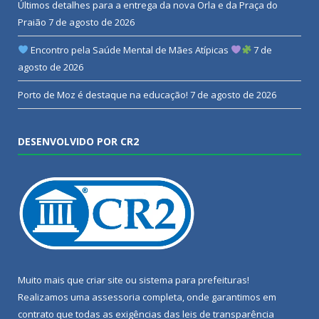
Últimos detalhes para a entrega da nova Orla e da Praça do
Praião
7 de agosto de 2026
Encontro pela Saúde Mental de Mães Atípicas
7 de
agosto de 2026
Porto de Moz é destaque na educação!
7 de agosto de 2026
DESENVOLVIDO POR CR2
Muito mais que
criar site
ou
sistema para prefeituras
!
Realizamos uma
assessoria
completa, onde garantimos em
contrato que todas as exigências das
leis de transparência