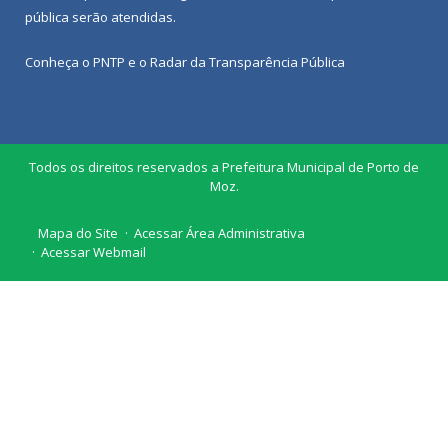
pública
serão atendidas.
Conheça o
PNTP
e o
Radar da Transparência Pública
Todos os direitos reservados a Prefeitura Municipal de Porto de
Moz.
Mapa do Site
Acessar Área Administrativa
Acessar Webmail