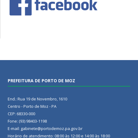
PREFEITURA DE PORTO DE MOZ
End.: Rua 19 de Novembro, 1610
Centro - Porto de Moz - PA
CEP: 68330-000
Fone: (93) 98403-1198
E-mail: gabinete@portodemoz.pa.gov.br
Horário de atendimento: 08:00 às 12:00 e 14:00 às 18:00