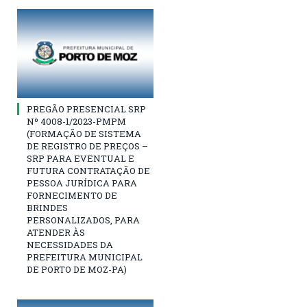
PREGÃO PRESENCIAL SRP
Nº 4008-1/2023-PMPM
(FORMAÇÃO DE SISTEMA
DE REGISTRO DE PREÇOS –
SRP PARA EVENTUAL E
FUTURA CONTRATAÇÃO DE
PESSOA JURÍDICA PARA
FORNECIMENTO DE
BRINDES
PERSONALIZADOS, PARA
ATENDER ÀS
NECESSIDADES DA
PREFEITURA MUNICIPAL
DE PORTO DE MOZ-PA)