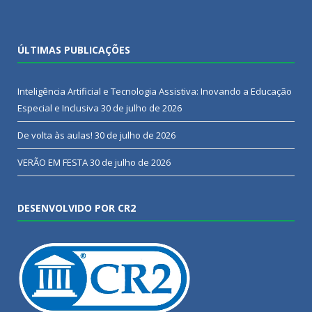
ÚLTIMAS PUBLICAÇÕES
Inteligência Artificial e Tecnologia Assistiva: Inovando a Educação
Especial e Inclusiva
30 de julho de 2026
De volta às aulas!
30 de julho de 2026
VERÃO EM FESTA
30 de julho de 2026
DESENVOLVIDO POR CR2