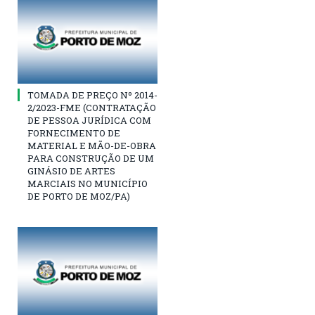
TOMADA DE PREÇO Nº 2014-
2/2023-FME (CONTRATAÇÃO
DE PESSOA JURÍDICA COM
FORNECIMENTO DE
MATERIAL E MÃO-DE-OBRA
PARA CONSTRUÇÃO DE UM
GINÁSIO DE ARTES
MARCIAIS NO MUNICÍPIO
DE PORTO DE MOZ/PA)