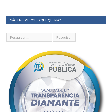
NÃO ENCONTROU O QUE QUERIA?