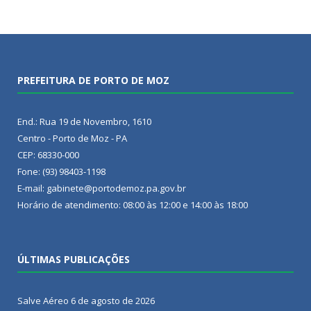
PREFEITURA DE PORTO DE MOZ
End.: Rua 19 de Novembro, 1610
Centro - Porto de Moz - PA
CEP: 68330-000
Fone: (93) 98403-1198
E-mail: gabinete@portodemoz.pa.gov.br
Horário de atendimento: 08:00 às 12:00 e 14:00 às 18:00
ÚLTIMAS PUBLICAÇÕES
Salve Aéreo
6 de agosto de 2026