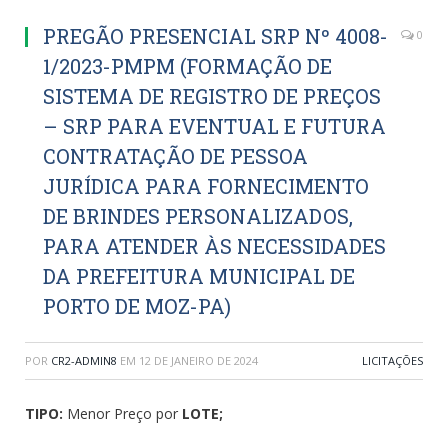
PREGÃO PRESENCIAL SRP Nº 4008-
0
1/2023-PMPM (FORMAÇÃO DE
SISTEMA DE REGISTRO DE PREÇOS
– SRP PARA EVENTUAL E FUTURA
CONTRATAÇÃO DE PESSOA
JURÍDICA PARA FORNECIMENTO
DE BRINDES PERSONALIZADOS,
PARA ATENDER ÀS NECESSIDADES
DA PREFEITURA MUNICIPAL DE
PORTO DE MOZ-PA)
POR
CR2-ADMIN8
EM
12 DE JANEIRO DE 2024
LICITAÇÕES
TIPO:
Menor Preço por
LOTE;