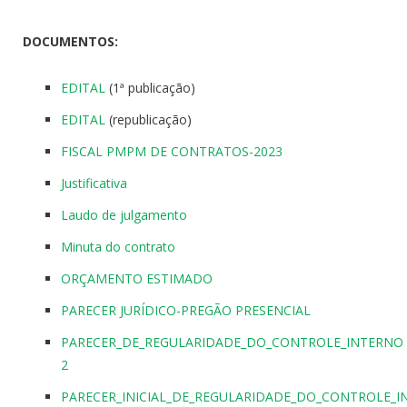
DOCUMENTOS:
EDITAL
(1ª publicação)
EDITAL
(republicação)
FISCAL PMPM DE CONTRATOS-2023
Justificativa
Laudo de julgamento
Minuta do contrato
ORÇAMENTO ESTIMADO
PARECER JURÍDICO-PREGÃO PRESENCIAL
PARECER_DE_REGULARIDADE_DO_CONTROLE_INTERNO
2
PARECER_INICIAL_DE_REGULARIDADE_DO_CONTROLE_