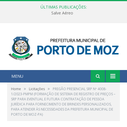
ÚLTIMAS PUBLICAÇÕES:
Salve Aéreo
MENU
»
»
Home
Licitações
PREGÃO PRESENCIAL SRP Nº 4008-
1/2023-PMPM (FORMAÇÃO DE SISTEMA DE REGISTRO DE PREÇOS –
SRP PARA EVENTUAL E FUTURA CONTRATAÇÃO DE PESSOA
JURÍDICA PARA FORNECIMENTO DE BRINDES PERSONALIZADOS,
PARA ATENDER ÀS NECESSIDADES DA PREFEITURA MUNICIPAL DE
PORTO DE MOZ-PA)