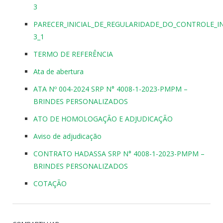
3
PARECER_INICIAL_DE_REGULARIDADE_DO_CONTROLE_
3_1
TERMO DE REFERÊNCIA
Ata de abertura
ATA Nº 004-2024 SRP N° 4008-1-2023-PMPM –
BRINDES PERSONALIZADOS
ATO DE HOMOLOGAÇÃO E ADJUDICAÇÃO
Aviso de adjudicação
CONTRATO HADASSA SRP N° 4008-1-2023-PMPM –
BRINDES PERSONALIZADOS
COTAÇÃO