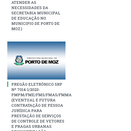
ATENDER AS
NECESSIDADES DA
SECRETARIA MUNICIPAL
DE EDUCAÇÃO NO
MUNICIPIO DE PORTO DE
MOZ.)
PREGÃO ELETRÔNICO SRP
Nº 7014-1/2023-
PMPM/FME/FMS/FMAS/FMMA
(EVENTUAL E FUTURA
CONTRATAÇÃO DE PESSOA
JURÍDICA PARA
PRESTAÇÃO DE SERVIÇOS
DE CONTROLE DE VETORES
E PRAGAS URBANAS: