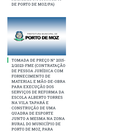
DE PORTO DE MOZ/PA)
TOMADA DE PREÇO N° 2015-
2/2023-FME (CONTRATAÇÃO
DE PESSOA JURÍDICA COM
FORNECIMENTO DE
MATERIAL E MÃO-DE-OBRA
PARA EXECUÇÃO DOS
SERVIÇOS DE REFORMA DA
ESCOLA ALBERTO TORRES
NA VILA TAPARÁ E
CONSTRUÇÃO DE UMA
QUADRA DE ESPORTE
JUNTO A MESMA NA ZONA
RURAL DO MUNICÍPIO DE
PORTO DE MOZ, PARA