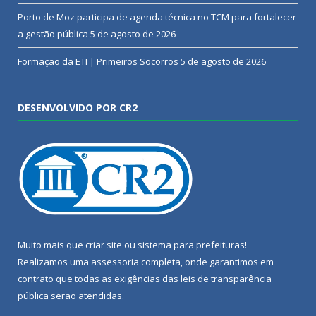
Porto de Moz participa de agenda técnica no TCM para fortalecer
a gestão pública
5 de agosto de 2026
Formação da ETI | Primeiros Socorros
5 de agosto de 2026
DESENVOLVIDO POR CR2
Muito mais que
criar site
ou
sistema para prefeituras
!
Realizamos uma
assessoria
completa, onde garantimos em
contrato que todas as exigências das
leis de transparência
pública
serão atendidas.