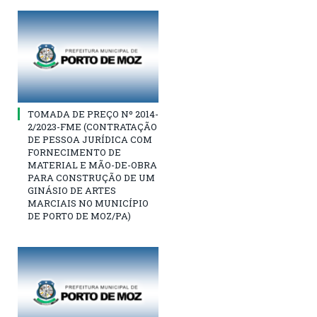
TOMADA DE PREÇO Nº 2014-
2/2023-FME (CONTRATAÇÃO
DE PESSOA JURÍDICA COM
FORNECIMENTO DE
MATERIAL E MÃO-DE-OBRA
PARA CONSTRUÇÃO DE UM
GINÁSIO DE ARTES
MARCIAIS NO MUNICÍPIO
DE PORTO DE MOZ/PA)