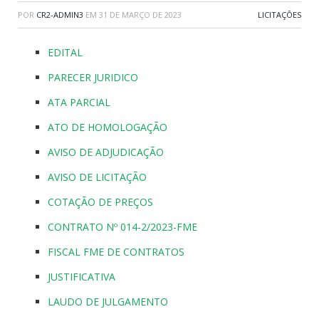
POR
CR2-ADMIN3
EM
31 DE MARÇO DE 2023
LICITAÇÕES
EDITAL
PARECER JURIDICO
ATA PARCIAL
ATO DE HOMOLOGAÇÃO
AVISO DE ADJUDICAÇÃO
AVISO DE LICITAÇÃO
COTAÇÃO DE PREÇOS
CONTRATO Nº 014-2/2023-FME
FISCAL FME DE CONTRATOS
JUSTIFICATIVA
LAUDO DE JULGAMENTO