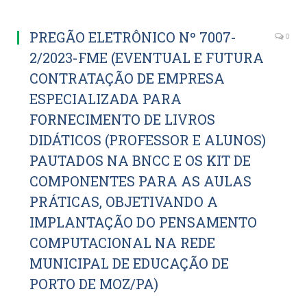
PREGÃO ELETRÔNICO Nº 7007-
0
2/2023-FME (EVENTUAL E FUTURA
CONTRATAÇÃO DE EMPRESA
ESPECIALIZADA PARA
FORNECIMENTO DE LIVROS
DIDÁTICOS (PROFESSOR E ALUNOS)
PAUTADOS NA BNCC E OS KIT DE
COMPONENTES PARA AS AULAS
PRÁTICAS, OBJETIVANDO A
IMPLANTAÇÃO DO PENSAMENTO
COMPUTACIONAL NA REDE
MUNICIPAL DE EDUCAÇÃO DE
PORTO DE MOZ/PA)