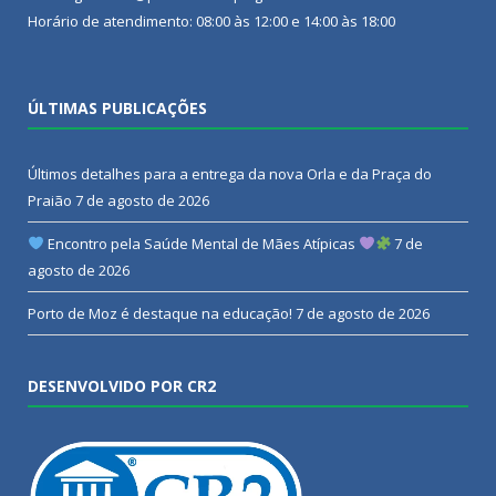
Horário de atendimento: 08:00 às 12:00 e 14:00 às 18:00
ÚLTIMAS PUBLICAÇÕES
Últimos detalhes para a entrega da nova Orla e da Praça do
Praião
7 de agosto de 2026
Encontro pela Saúde Mental de Mães Atípicas
7 de
agosto de 2026
Porto de Moz é destaque na educação!
7 de agosto de 2026
DESENVOLVIDO POR CR2