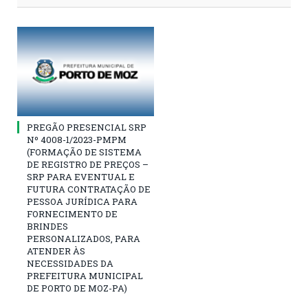
PREGÃO PRESENCIAL SRP
Nº 4008-1/2023-PMPM
(FORMAÇÃO DE SISTEMA
DE REGISTRO DE PREÇOS –
SRP PARA EVENTUAL E
FUTURA CONTRATAÇÃO DE
PESSOA JURÍDICA PARA
FORNECIMENTO DE
BRINDES
PERSONALIZADOS, PARA
ATENDER ÀS
NECESSIDADES DA
PREFEITURA MUNICIPAL
DE PORTO DE MOZ-PA)