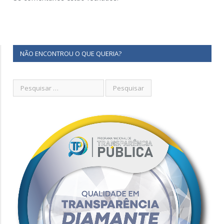
NÃO ENCONTROU O QUE QUERIA?