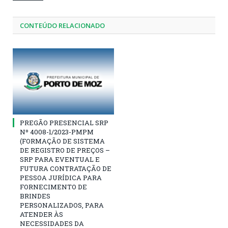
CONTEÚDO RELACIONADO
PREGÃO PRESENCIAL SRP
Nº 4008-1/2023-PMPM
(FORMAÇÃO DE SISTEMA
DE REGISTRO DE PREÇOS –
SRP PARA EVENTUAL E
FUTURA CONTRATAÇÃO DE
PESSOA JURÍDICA PARA
FORNECIMENTO DE
BRINDES
PERSONALIZADOS, PARA
ATENDER ÀS
NECESSIDADES DA