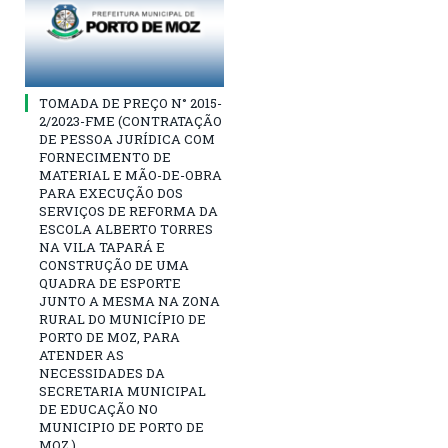
TOMADA DE PREÇO N° 2015-
2/2023-FME (CONTRATAÇÃO
DE PESSOA JURÍDICA COM
FORNECIMENTO DE
MATERIAL E MÃO-DE-OBRA
PARA EXECUÇÃO DOS
SERVIÇOS DE REFORMA DA
ESCOLA ALBERTO TORRES
NA VILA TAPARÁ E
CONSTRUÇÃO DE UMA
QUADRA DE ESPORTE
JUNTO A MESMA NA ZONA
RURAL DO MUNICÍPIO DE
PORTO DE MOZ, PARA
ATENDER AS
NECESSIDADES DA
SECRETARIA MUNICIPAL
DE EDUCAÇÃO NO
MUNICIPIO DE PORTO DE
MOZ.)