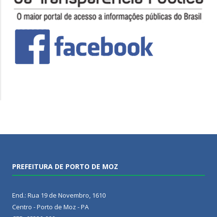
PREFEITURA DE PORTO DE MOZ
End.: Rua 19 de Novembro, 1610
Centro - Porto de Moz - PA