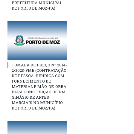
PREFEITURA MUNICIPAL
DE PORTO DE MOZ-PA)
TOMADA DE PREÇO Nº 2014-
2/2023-FME (CONTRATAÇÃO
DE PESSOA JURÍDICA COM
FORNECIMENTO DE
MATERIAL E MÃO-DE-OBRA
PARA CONSTRUÇÃO DE UM
GINÁSIO DE ARTES
MARCIAIS NO MUNICÍPIO
DE PORTO DE MOZ/PA)