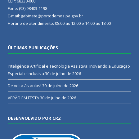
CEP: 68330-000
Fone: (93) 98403-1198
E-mail: gabinete@portodemoz.pa.gov.br
Horário de atendimento: 08:00 às 12:00 e 14:00 às 18:00
ÚLTIMAS PUBLICAÇÕES
Inteligência Artificial e Tecnologia Assistiva: Inovando a Educação
Especial e Inclusiva
30 de julho de 2026
De volta às aulas!
30 de julho de 2026
VERÃO EM FESTA
30 de julho de 2026
DESENVOLVIDO POR CR2