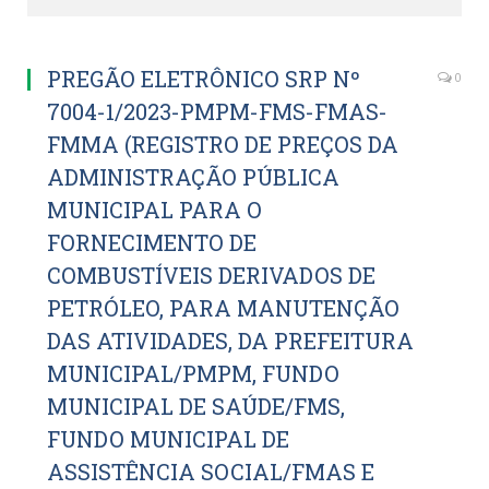
PREGÃO ELETRÔNICO SRP Nº
0
7004-1/2023-PMPM-FMS-FMAS-
FMMA (REGISTRO DE PREÇOS DA
ADMINISTRAÇÃO PÚBLICA
MUNICIPAL PARA O
FORNECIMENTO DE
COMBUSTÍVEIS DERIVADOS DE
PETRÓLEO, PARA MANUTENÇÃO
DAS ATIVIDADES, DA PREFEITURA
MUNICIPAL/PMPM, FUNDO
MUNICIPAL DE SAÚDE/FMS,
FUNDO MUNICIPAL DE
ASSISTÊNCIA SOCIAL/FMAS E