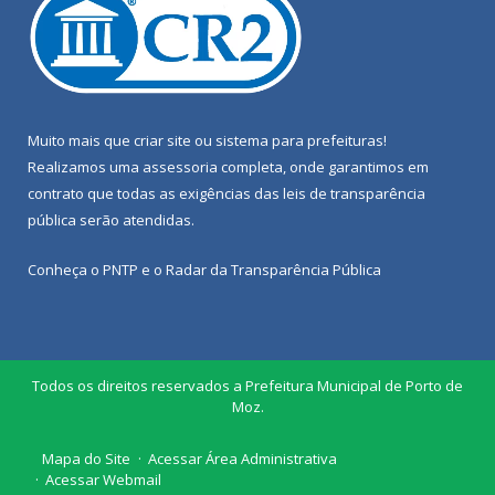
Muito mais que
criar site
ou
sistema para prefeituras
!
Realizamos uma
assessoria
completa, onde garantimos em
contrato que todas as exigências das
leis de transparência
pública
serão atendidas.
Conheça o
PNTP
e o
Radar da Transparência Pública
Todos os direitos reservados a Prefeitura Municipal de Porto de
Moz.
Mapa do Site
Acessar Área Administrativa
Acessar Webmail