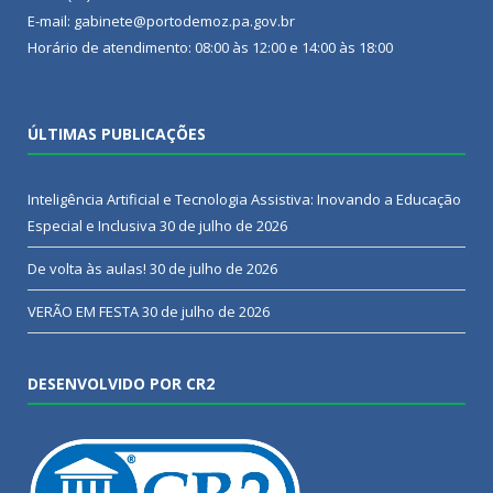
E-mail: gabinete@portodemoz.pa.gov.br
Horário de atendimento: 08:00 às 12:00 e 14:00 às 18:00
ÚLTIMAS PUBLICAÇÕES
Inteligência Artificial e Tecnologia Assistiva: Inovando a Educação
Especial e Inclusiva
30 de julho de 2026
De volta às aulas!
30 de julho de 2026
VERÃO EM FESTA
30 de julho de 2026
DESENVOLVIDO POR CR2