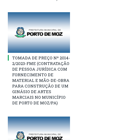
TOMADA DE PREÇO Nº 2014-
2/2023-FME (CONTRATAÇÃO
DE PESSOA JURÍDICA COM
FORNECIMENTO DE
MATERIAL E MÃO-DE-OBRA
PARA CONSTRUÇÃO DE UM
GINÁSIO DE ARTES
MARCIAIS NO MUNICÍPIO
DE PORTO DE MOZ/PA)