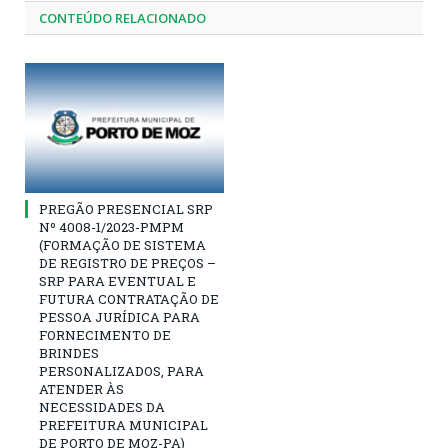
CONTEÚDO RELACIONADO
PREGÃO PRESENCIAL SRP
Nº 4008-1/2023-PMPM
(FORMAÇÃO DE SISTEMA
DE REGISTRO DE PREÇOS –
SRP PARA EVENTUAL E
FUTURA CONTRATAÇÃO DE
PESSOA JURÍDICA PARA
FORNECIMENTO DE
BRINDES
PERSONALIZADOS, PARA
ATENDER ÀS
NECESSIDADES DA
PREFEITURA MUNICIPAL
DE PORTO DE MOZ-PA)