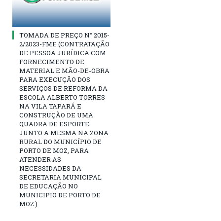
TOMADA DE PREÇO N° 2015-
2/2023-FME (CONTRATAÇÃO
DE PESSOA JURÍDICA COM
FORNECIMENTO DE
MATERIAL E MÃO-DE-OBRA
PARA EXECUÇÃO DOS
SERVIÇOS DE REFORMA DA
ESCOLA ALBERTO TORRES
NA VILA TAPARÁ E
CONSTRUÇÃO DE UMA
QUADRA DE ESPORTE
JUNTO A MESMA NA ZONA
RURAL DO MUNICÍPIO DE
PORTO DE MOZ, PARA
ATENDER AS
NECESSIDADES DA
SECRETARIA MUNICIPAL
DE EDUCAÇÃO NO
MUNICIPIO DE PORTO DE
MOZ.)