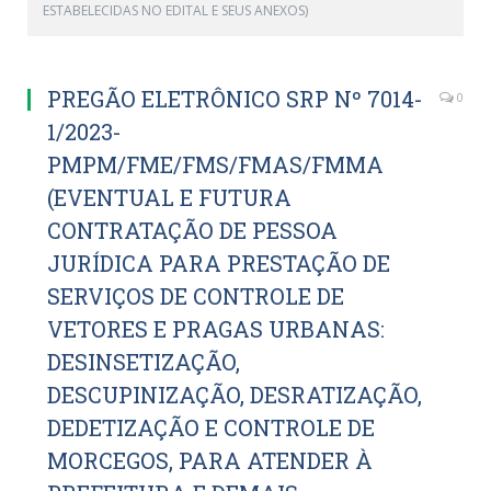
ESTABELECIDAS NO EDITAL E SEUS ANEXOS)
PREGÃO ELETRÔNICO SRP Nº 7014-
0
1/2023-
PMPM/FME/FMS/FMAS/FMMA
(EVENTUAL E FUTURA
CONTRATAÇÃO DE PESSOA
JURÍDICA PARA PRESTAÇÃO DE
SERVIÇOS DE CONTROLE DE
VETORES E PRAGAS URBANAS:
DESINSETIZAÇÃO,
DESCUPINIZAÇÃO, DESRATIZAÇÃO,
DEDETIZAÇÃO E CONTROLE DE
MORCEGOS, PARA ATENDER À