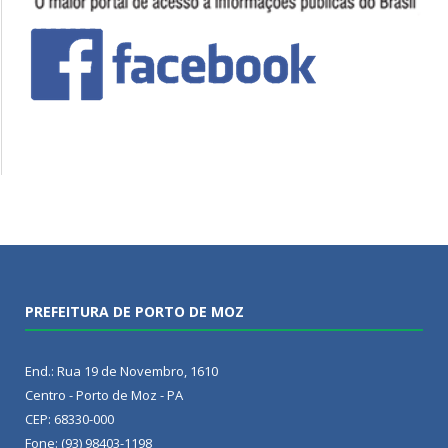
PREFEITURA DE PORTO DE MOZ
End.: Rua 19 de Novembro, 1610
Centro - Porto de Moz - PA
CEP: 68330-000
Fone: (93) 98403-1198