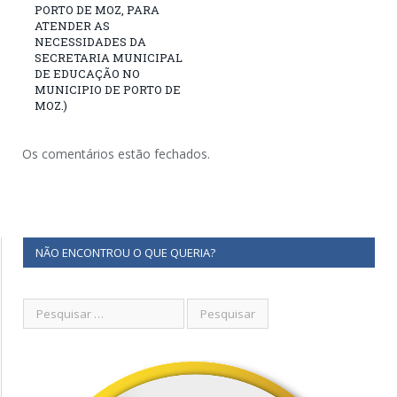
PORTO DE MOZ, PARA
ATENDER AS
NECESSIDADES DA
SECRETARIA MUNICIPAL
DE EDUCAÇÃO NO
MUNICIPIO DE PORTO DE
MOZ.)
Os comentários estão fechados.
NÃO ENCONTROU O QUE QUERIA?