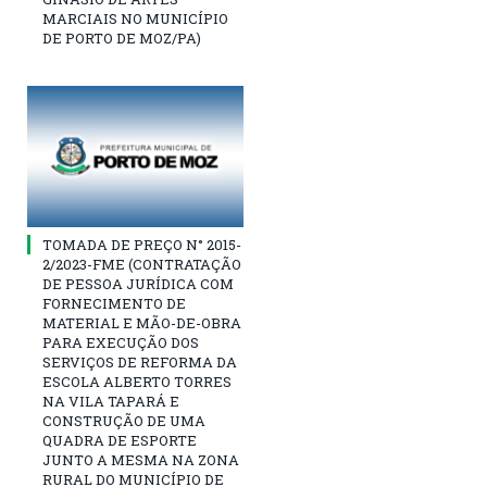
MARCIAIS NO MUNICÍPIO
DE PORTO DE MOZ/PA)
TOMADA DE PREÇO N° 2015-
2/2023-FME (CONTRATAÇÃO
DE PESSOA JURÍDICA COM
FORNECIMENTO DE
MATERIAL E MÃO-DE-OBRA
PARA EXECUÇÃO DOS
SERVIÇOS DE REFORMA DA
ESCOLA ALBERTO TORRES
NA VILA TAPARÁ E
CONSTRUÇÃO DE UMA
QUADRA DE ESPORTE
JUNTO A MESMA NA ZONA
RURAL DO MUNICÍPIO DE