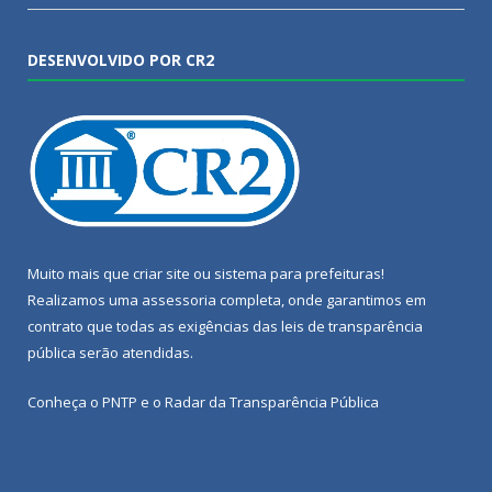
DESENVOLVIDO POR CR2
Muito mais que
criar site
ou
sistema para prefeituras
!
Realizamos uma
assessoria
completa, onde garantimos em
contrato que todas as exigências das
leis de transparência
pública
serão atendidas.
Conheça o
PNTP
e o
Radar da Transparência Pública