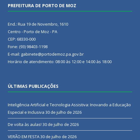
PREFEITURA DE PORTO DE MOZ
End.: Rua 19 de Novembro, 1610
Centro - Porto de Moz - PA
CEP: 68330-000
Fone: (93) 98403-1198
E-mail: gabinete@portodemoz.pa.gov.br
Horário de atendimento: 08:00 às 12:00 e 14:00 às 18:00
ÚLTIMAS PUBLICAÇÕES
Inteligência Artificial e Tecnologia Assistiva: Inovando a Educação
Especial e Inclusiva
30 de julho de 2026
De volta às aulas!
30 de julho de 2026
VERÃO EM FESTA
30 de julho de 2026