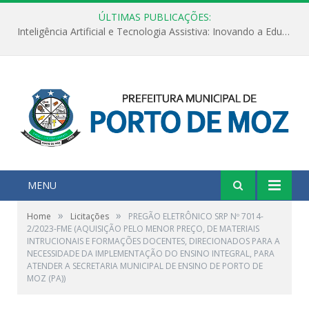
ÚLTIMAS PUBLICAÇÕES:
Inteligência Artificial e Tecnologia Assistiva: Inovando a Educação Especial e Inclusiva
MENU
»
»
Home
Licitações
PREGÃO ELETRÔNICO SRP Nº 7014-
2/2023-FME (AQUISIÇÃO PELO MENOR PREÇO, DE MATERIAIS
INTRUCIONAIS E FORMAÇÕES DOCENTES, DIRECIONADOS PARA A
NECESSIDADE DA IMPLEMENTAÇÃO DO ENSINO INTEGRAL, PARA
ATENDER A SECRETARIA MUNICIPAL DE ENSINO DE PORTO DE
MOZ (PA))