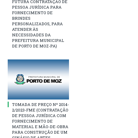
FUTURA CONTRATAÇÃO DE
PESSOA JURÍDICA PARA
FORNECIMENTO DE
BRINDES
PERSONALIZADOS, PARA
ATENDER ÀS
NECESSIDADES DA
PREFEITURA MUNICIPAL
DE PORTO DE MOZ-PA)
TOMADA DE PREÇO Nº 2014-
2/2023-FME (CONTRATAÇÃO
DE PESSOA JURÍDICA COM
FORNECIMENTO DE
MATERIAL E MÃO-DE-OBRA
PARA CONSTRUÇÃO DE UM
GINÁSIO DE ARTES