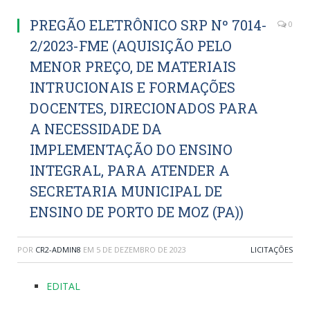
PREGÃO ELETRÔNICO SRP Nº 7014-
0
2/2023-FME (AQUISIÇÃO PELO
MENOR PREÇO, DE MATERIAIS
INTRUCIONAIS E FORMAÇÕES
DOCENTES, DIRECIONADOS PARA
A NECESSIDADE DA
IMPLEMENTAÇÃO DO ENSINO
INTEGRAL, PARA ATENDER A
SECRETARIA MUNICIPAL DE
ENSINO DE PORTO DE MOZ (PA))
POR
CR2-ADMIN8
EM
5 DE DEZEMBRO DE 2023
LICITAÇÕES
EDITAL