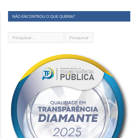
NÃO ENCONTROU O QUE QUERIA?