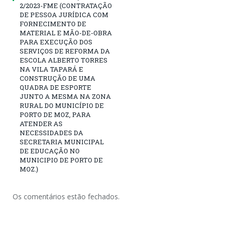
2/2023-FME (CONTRATAÇÃO
DE PESSOA JURÍDICA COM
FORNECIMENTO DE
MATERIAL E MÃO-DE-OBRA
PARA EXECUÇÃO DOS
SERVIÇOS DE REFORMA DA
ESCOLA ALBERTO TORRES
NA VILA TAPARÁ E
CONSTRUÇÃO DE UMA
QUADRA DE ESPORTE
JUNTO A MESMA NA ZONA
RURAL DO MUNICÍPIO DE
PORTO DE MOZ, PARA
ATENDER AS
NECESSIDADES DA
SECRETARIA MUNICIPAL
DE EDUCAÇÃO NO
MUNICIPIO DE PORTO DE
MOZ.)
Os comentários estão fechados.