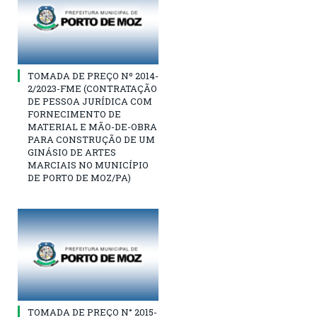
TOMADA DE PREÇO Nº 2014-
2/2023-FME (CONTRATAÇÃO
DE PESSOA JURÍDICA COM
FORNECIMENTO DE
MATERIAL E MÃO-DE-OBRA
PARA CONSTRUÇÃO DE UM
GINÁSIO DE ARTES
MARCIAIS NO MUNICÍPIO
DE PORTO DE MOZ/PA)
TOMADA DE PREÇO N° 2015-