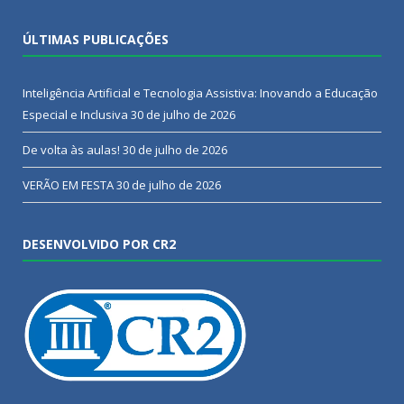
ÚLTIMAS PUBLICAÇÕES
Inteligência Artificial e Tecnologia Assistiva: Inovando a Educação
Especial e Inclusiva
30 de julho de 2026
De volta às aulas!
30 de julho de 2026
VERÃO EM FESTA
30 de julho de 2026
DESENVOLVIDO POR CR2