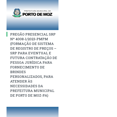
PREGÃO PRESENCIAL SRP
Nº 4008-1/2023-PMPM
(FORMAÇÃO DE SISTEMA
DE REGISTRO DE PREÇOS –
SRP PARA EVENTUAL E
FUTURA CONTRATAÇÃO DE
PESSOA JURÍDICA PARA
FORNECIMENTO DE
BRINDES
PERSONALIZADOS, PARA
ATENDER ÀS
NECESSIDADES DA
PREFEITURA MUNICIPAL
DE PORTO DE MOZ-PA)