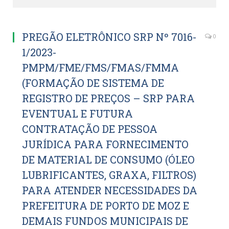
PREGÃO ELETRÔNICO SRP Nº 7016-
0
1/2023-
PMPM/FME/FMS/FMAS/FMMA
(FORMAÇÃO DE SISTEMA DE
REGISTRO DE PREÇOS – SRP PARA
EVENTUAL E FUTURA
CONTRATAÇÃO DE PESSOA
JURÍDICA PARA FORNECIMENTO
DE MATERIAL DE CONSUMO (ÓLEO
LUBRIFICANTES, GRAXA, FILTROS)
PARA ATENDER NECESSIDADES DA
PREFEITURA DE PORTO DE MOZ E
DEMAIS FUNDOS MUNICIPAIS DE