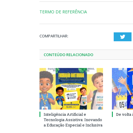
TERMO DE REFERÊNCIA
COMPARTILHAR:
Twi
CONTEÚDO RELACIONADO
Inteligência Artificial e
De volta 
Tecnologia Assistiva: Inovando
a Educação Especial e Inclusiva