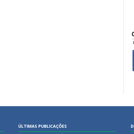
ÚLTIMAS PUBLICAÇÕES
D