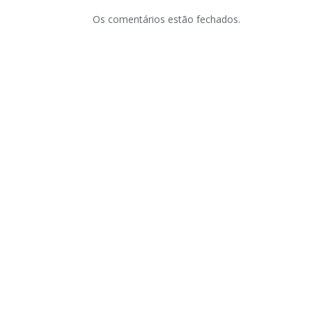
Os comentários estão fechados.