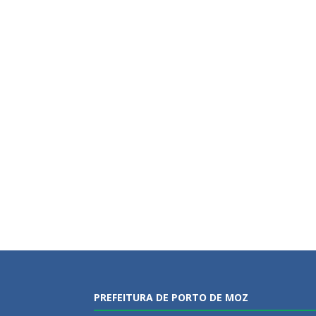
PREFEITURA DE PORTO DE MOZ