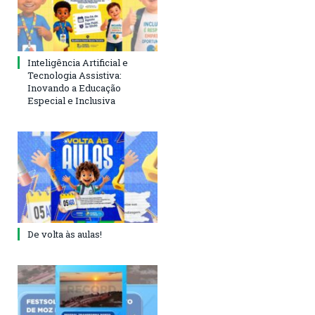
Inteligência Artificial e
Tecnologia Assistiva:
Inovando a Educação
Especial e Inclusiva
De volta às aulas!