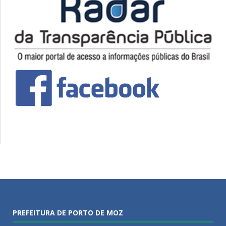
PREFEITURA DE PORTO DE MOZ