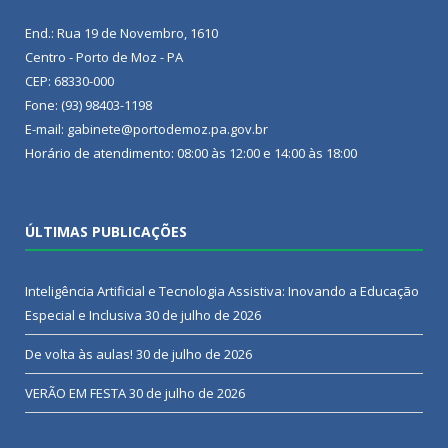
End.: Rua 19 de Novembro, 1610
Centro - Porto de Moz - PA
CEP: 68330-000
Fone: (93) 98403-1198
E-mail: gabinete@portodemoz.pa.gov.br
Horário de atendimento: 08:00 às 12:00 e 14:00 às 18:00
ÚLTIMAS PUBLICAÇÕES
Inteligência Artificial e Tecnologia Assistiva: Inovando a Educação
Especial e Inclusiva
30 de julho de 2026
De volta às aulas!
30 de julho de 2026
VERÃO EM FESTA
30 de julho de 2026