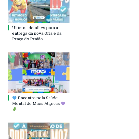
Últimos detalhes para a
entrega da nova Orla e da
Praça do Praião
Encontro pela Saúde
Mental de Mães Atípicas