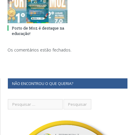
Porto de Moz é destaque na
educação!
Os comentários estão fechados.
NÃO ENCONTROU O QUE QUERIA?