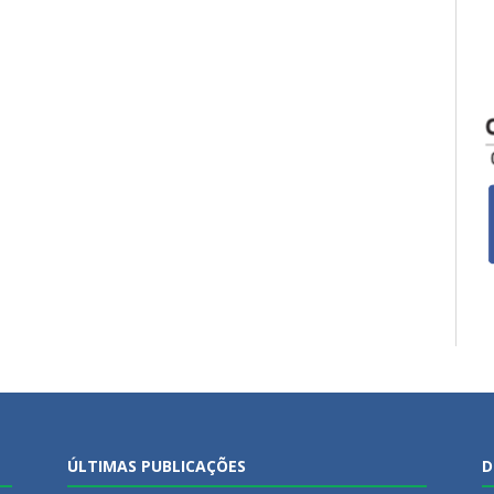
ÚLTIMAS PUBLICAÇÕES
D