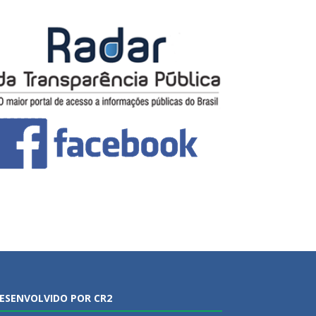
ESENVOLVIDO POR CR2