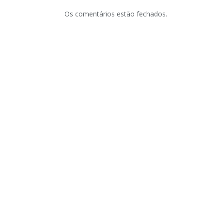
Os comentários estão fechados.