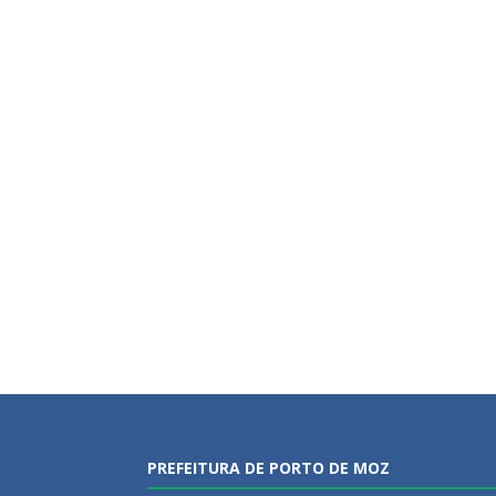
PREFEITURA DE PORTO DE MOZ