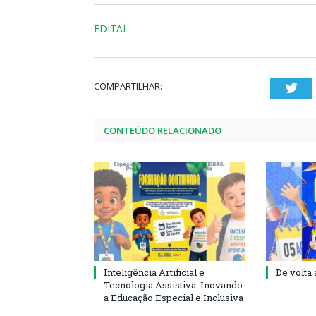
EDITAL
COMPARTILHAR:
Twi
CONTEÚDO RELACIONADO
Inteligência Artificial e
De volta 
Tecnologia Assistiva: Inovando
a Educação Especial e Inclusiva